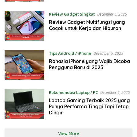
Review Gadget Singkat
December 6, 2025
Review Gadget Multifungsi yang
Cocok untuk Kerja dan Hiburan
Tips Android / iPhone
December 6, 2025
Rahasia iPhone yang Wajib Dicoba
Pengguna Baru di 2025
Rekomendasi Laptop / PC
December 6, 2025
Laptop Gaming Terbaik 2025 yang
Punya Performa Tinggi Tapi Tetap
Dingin
View More