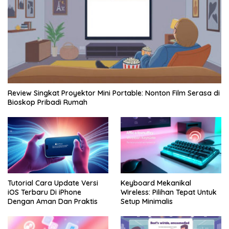
Review Singkat Proyektor Mini Portable: Nonton Film Serasa di
Bioskop Pribadi Rumah
Tutorial Cara Update Versi
Keyboard Mekanikal
iOS Terbaru Di iPhone
Wireless: Pilihan Tepat Untuk
Dengan Aman Dan Praktis
Setup Minimalis