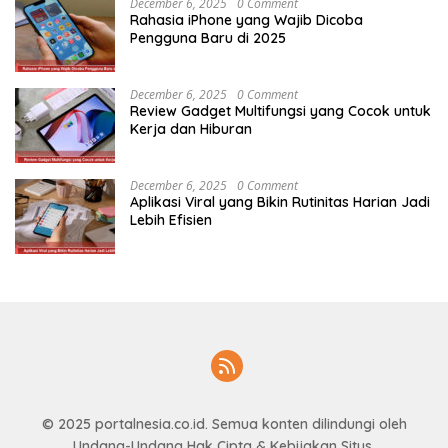
December 6, 2025
0 Comment
Rahasia iPhone yang Wajib Dicoba
Pengguna Baru di 2025
December 6, 2025
0 Comment
Review Gadget Multifungsi yang Cocok untuk
Kerja dan Hiburan
December 6, 2025
0 Comment
Aplikasi Viral yang Bikin Rutinitas Harian Jadi
Lebih Efisien
© 2025
portalnesia.co.id
. Semua konten dilindungi oleh
Undang-Undang Hak Cipta & Kebijakan Situs.