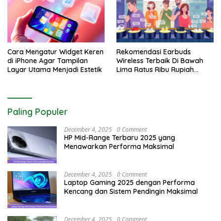
Cara Mengatur Widget Keren
Rekomendasi Earbuds
di iPhone Agar Tampilan
Wireless Terbaik Di Bawah
Layar Utama Menjadi Estetik
Lima Ratus Ribu Rupiah
Paling Awet
Paling Populer
December 4, 2025
0 Comment
HP Mid-Range Terbaru 2025 yang
Menawarkan Performa Maksimal
December 4, 2025
0 Comment
Laptop Gaming 2025 dengan Performa
Kencang dan Sistem Pendingin Maksimal
December 4, 2025
0 Comment