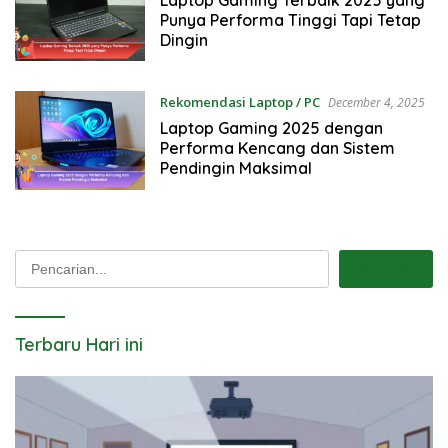
Punya Performa Tinggi Tapi Tetap
Dingin
Rekomendasi Laptop / PC
December 4, 2025
Laptop Gaming 2025 dengan
Performa Kencang dan Sistem
Pendingin Maksimal
Pencarian
Pencarian
Terbaru Hari ini