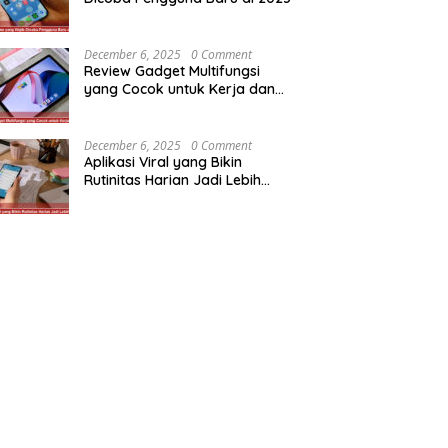
December 6, 2025
0 Comment
Review Gadget Multifungsi
yang Cocok untuk Kerja dan
Hiburan
December 6, 2025
0 Comment
Aplikasi Viral yang Bikin
Rutinitas Harian Jadi Lebih
Efisien