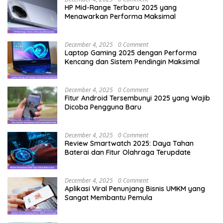
HP Mid-Range Terbaru 2025 yang
Menawarkan Performa Maksimal
December 4, 2025
0 Comment
Laptop Gaming 2025 dengan Performa
Kencang dan Sistem Pendingin Maksimal
December 4, 2025
0 Comment
Fitur Android Tersembunyi 2025 yang Wajib
Dicoba Pengguna Baru
December 4, 2025
0 Comment
Review Smartwatch 2025: Daya Tahan
Baterai dan Fitur Olahraga Terupdate
December 4, 2025
0 Comment
Aplikasi Viral Penunjang Bisnis UMKM yang
Sangat Membantu Pemula