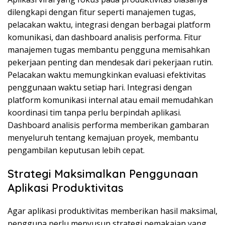
dilengkapi dengan fitur seperti manajemen tugas,
pelacakan waktu, integrasi dengan berbagai platform
komunikasi, dan dashboard analisis performa. Fitur
manajemen tugas membantu pengguna memisahkan
pekerjaan penting dan mendesak dari pekerjaan rutin.
Pelacakan waktu memungkinkan evaluasi efektivitas
penggunaan waktu setiap hari. Integrasi dengan
platform komunikasi internal atau email memudahkan
koordinasi tim tanpa perlu berpindah aplikasi.
Dashboard analisis performa memberikan gambaran
menyeluruh tentang kemajuan proyek, membantu
pengambilan keputusan lebih cepat.
Strategi Maksimalkan Penggunaan
Aplikasi Produktivitas
Agar aplikasi produktivitas memberikan hasil maksimal,
pengguna perlu menyusun strategi pemakaian yang