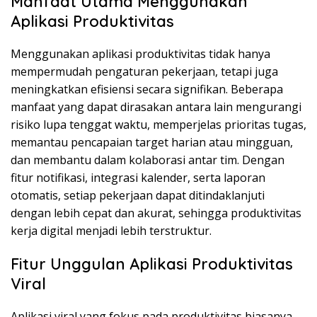
Manfaat Utama Menggunakan
Aplikasi Produktivitas
Menggunakan aplikasi produktivitas tidak hanya
mempermudah pengaturan pekerjaan, tetapi juga
meningkatkan efisiensi secara signifikan. Beberapa
manfaat yang dapat dirasakan antara lain mengurangi
risiko lupa tenggat waktu, memperjelas prioritas tugas,
memantau pencapaian target harian atau mingguan,
dan membantu dalam kolaborasi antar tim. Dengan
fitur notifikasi, integrasi kalender, serta laporan
otomatis, setiap pekerjaan dapat ditindaklanjuti
dengan lebih cepat dan akurat, sehingga produktivitas
kerja digital menjadi lebih terstruktur.
Fitur Unggulan Aplikasi Produktivitas
Viral
Aplikasi viral yang fokus pada produktivitas biasanya