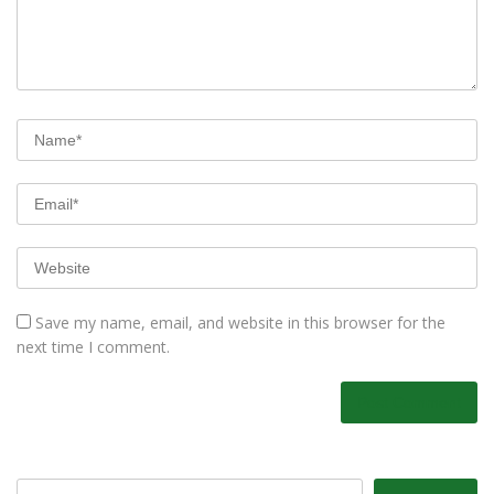
Save my name, email, and website in this browser for the
next time I comment.
Pencarian