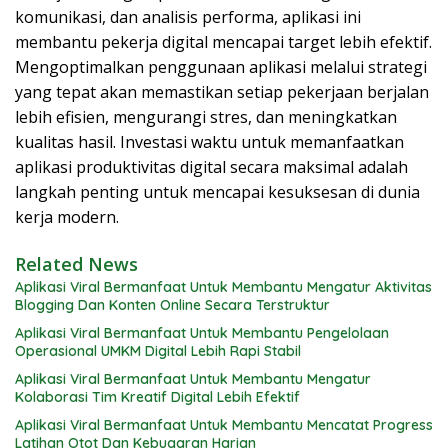
komunikasi, dan analisis performa, aplikasi ini
membantu pekerja digital mencapai target lebih efektif.
Mengoptimalkan penggunaan aplikasi melalui strategi
yang tepat akan memastikan setiap pekerjaan berjalan
lebih efisien, mengurangi stres, dan meningkatkan
kualitas hasil. Investasi waktu untuk memanfaatkan
aplikasi produktivitas digital secara maksimal adalah
langkah penting untuk mencapai kesuksesan di dunia
kerja modern.
Related News
Aplikasi Viral Bermanfaat Untuk Membantu Mengatur Aktivitas
Blogging Dan Konten Online Secara Terstruktur
Aplikasi Viral Bermanfaat Untuk Membantu Pengelolaan
Operasional UMKM Digital Lebih Rapi Stabil
Aplikasi Viral Bermanfaat Untuk Membantu Mengatur
Kolaborasi Tim Kreatif Digital Lebih Efektif
Aplikasi Viral Bermanfaat Untuk Membantu Mencatat Progress
Latihan Otot Dan Kebugaran Harian