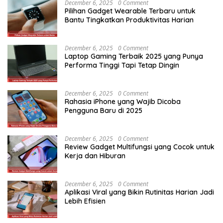
December 6, 2025
0 Comment
Pilihan Gadget Wearable Terbaru untuk
Bantu Tingkatkan Produktivitas Harian
December 6, 2025
0 Comment
Laptop Gaming Terbaik 2025 yang Punya
Performa Tinggi Tapi Tetap Dingin
December 6, 2025
0 Comment
Rahasia iPhone yang Wajib Dicoba
Pengguna Baru di 2025
December 6, 2025
0 Comment
Review Gadget Multifungsi yang Cocok untuk
Kerja dan Hiburan
December 6, 2025
0 Comment
Aplikasi Viral yang Bikin Rutinitas Harian Jadi
Lebih Efisien