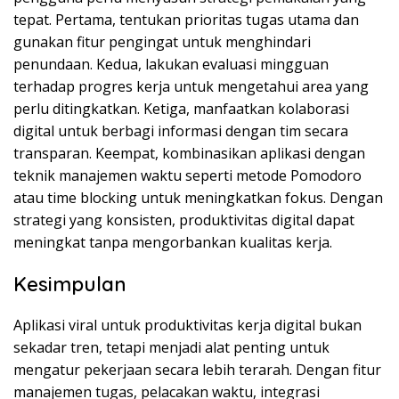
tepat. Pertama, tentukan prioritas tugas utama dan
gunakan fitur pengingat untuk menghindari
penundaan. Kedua, lakukan evaluasi mingguan
terhadap progres kerja untuk mengetahui area yang
perlu ditingkatkan. Ketiga, manfaatkan kolaborasi
digital untuk berbagi informasi dengan tim secara
transparan. Keempat, kombinasikan aplikasi dengan
teknik manajemen waktu seperti metode Pomodoro
atau time blocking untuk meningkatkan fokus. Dengan
strategi yang konsisten, produktivitas digital dapat
meningkat tanpa mengorbankan kualitas kerja.
Kesimpulan
Aplikasi viral untuk produktivitas kerja digital bukan
sekadar tren, tetapi menjadi alat penting untuk
mengatur pekerjaan secara lebih terarah. Dengan fitur
manajemen tugas, pelacakan waktu, integrasi