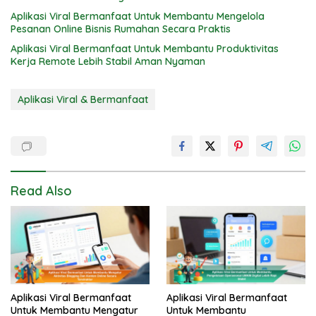
Aplikasi Viral Bermanfaat Untuk Membantu Mengelola
Pesanan Online Bisnis Rumahan Secara Praktis
Aplikasi Viral Bermanfaat Untuk Membantu Produktivitas
Kerja Remote Lebih Stabil Aman Nyaman
Aplikasi Viral & Bermanfaat
Read Also
Aplikasi Viral Bermanfaat
Aplikasi Viral Bermanfaat
Untuk Membantu Mengatur
Untuk Membantu