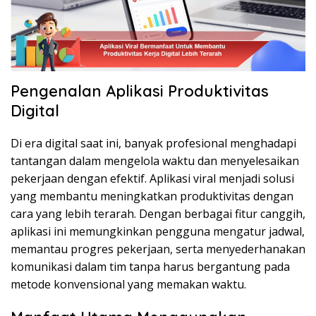
Pengenalan Aplikasi Produktivitas
Digital
Di era digital saat ini, banyak profesional menghadapi
tantangan dalam mengelola waktu dan menyelesaikan
pekerjaan dengan efektif. Aplikasi viral menjadi solusi
yang membantu meningkatkan produktivitas dengan
cara yang lebih terarah. Dengan berbagai fitur canggih,
aplikasi ini memungkinkan pengguna mengatur jadwal,
memantau progres pekerjaan, serta menyederhanakan
komunikasi dalam tim tanpa harus bergantung pada
metode konvensional yang memakan waktu.