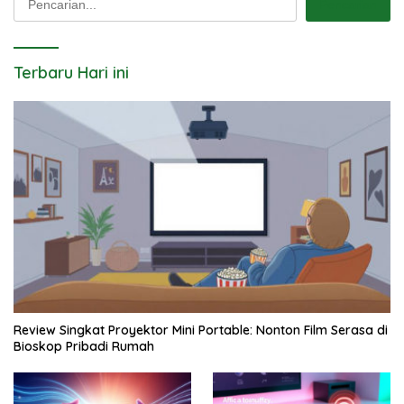
Pencarian
Terbaru Hari ini
Review Singkat Proyektor Mini Portable: Nonton Film Serasa di
Bioskop Pribadi Rumah