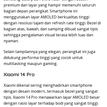
premium dan layar yang hampir memenuhi seluruh
bagian depan perangkat. Smartphone ini
menggunakan layar AMOLED berkualitas tinggi
dengan resolusi tajam dan refresh rate tinggi. Bezel di
bagian atas, bawah, dan samping dibuat sangat tipis
sehingga pengalaman visual terasa lebih luas dan
nyaman.
Selain tampilannya yang elegan, perangkat ini juga
didukung performa tinggi yang cocok untuk
multitasking maupun gaming.
Xiaomi 14 Pro
Xiaomi dikenal sering menghadirkan smartphone
dengan desain modern, termasuk bezel yang sangat
tipis. Xiaomi 14 Pro menawarkan layar AMOLED besar
dengan rasio layar terhadap bodi yang sangat tinggi.