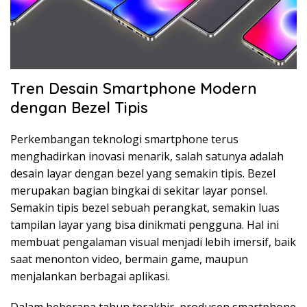
Tren Desain Smartphone Modern
dengan Bezel Tipis
Perkembangan teknologi smartphone terus
menghadirkan inovasi menarik, salah satunya adalah
desain layar dengan bezel yang semakin tipis. Bezel
merupakan bagian bingkai di sekitar layar ponsel.
Semakin tipis bezel sebuah perangkat, semakin luas
tampilan layar yang bisa dinikmati pengguna. Hal ini
membuat pengalaman visual menjadi lebih imersif, baik
saat menonton video, bermain game, maupun
menjalankan berbagai aplikasi.