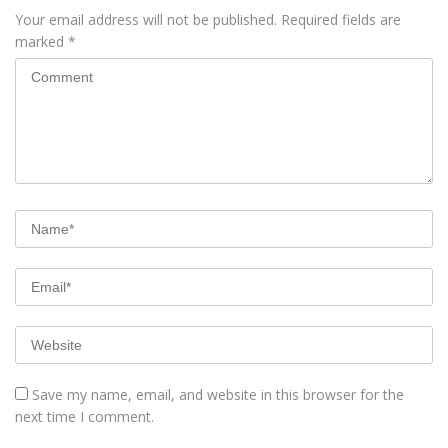
Your email address will not be published.
Required fields are
marked
*
Save my name, email, and website in this browser for the
next time I comment.