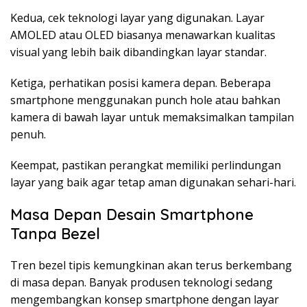
Kedua, cek teknologi layar yang digunakan. Layar
AMOLED atau OLED biasanya menawarkan kualitas
visual yang lebih baik dibandingkan layar standar.
Ketiga, perhatikan posisi kamera depan. Beberapa
smartphone menggunakan punch hole atau bahkan
kamera di bawah layar untuk memaksimalkan tampilan
penuh.
Keempat, pastikan perangkat memiliki perlindungan
layar yang baik agar tetap aman digunakan sehari-hari.
Masa Depan Desain Smartphone
Tanpa Bezel
Tren bezel tipis kemungkinan akan terus berkembang
di masa depan. Banyak produsen teknologi sedang
mengembangkan konsep smartphone dengan layar