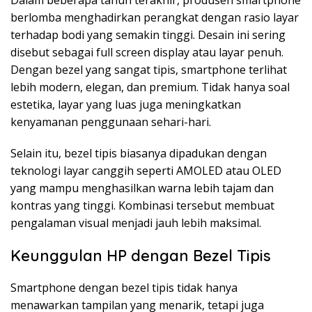
Dalam beberapa tahun terakhir, produsen smartphone
berlomba menghadirkan perangkat dengan rasio layar
terhadap bodi yang semakin tinggi. Desain ini sering
disebut sebagai full screen display atau layar penuh.
Dengan bezel yang sangat tipis, smartphone terlihat
lebih modern, elegan, dan premium. Tidak hanya soal
estetika, layar yang luas juga meningkatkan
kenyamanan penggunaan sehari-hari.
Selain itu, bezel tipis biasanya dipadukan dengan
teknologi layar canggih seperti AMOLED atau OLED
yang mampu menghasilkan warna lebih tajam dan
kontras yang tinggi. Kombinasi tersebut membuat
pengalaman visual menjadi jauh lebih maksimal.
Keunggulan HP dengan Bezel Tipis
Smartphone dengan bezel tipis tidak hanya
menawarkan tampilan yang menarik, tetapi juga