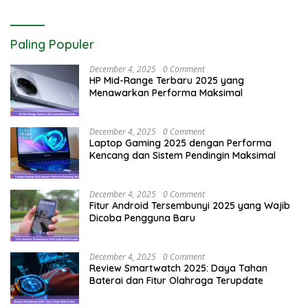
Paling Populer
December 4, 2025
0 Comment
HP Mid-Range Terbaru 2025 yang
Menawarkan Performa Maksimal
December 4, 2025
0 Comment
Laptop Gaming 2025 dengan Performa
Kencang dan Sistem Pendingin Maksimal
December 4, 2025
0 Comment
Fitur Android Tersembunyi 2025 yang Wajib
Dicoba Pengguna Baru
December 4, 2025
0 Comment
Review Smartwatch 2025: Daya Tahan
Baterai dan Fitur Olahraga Terupdate