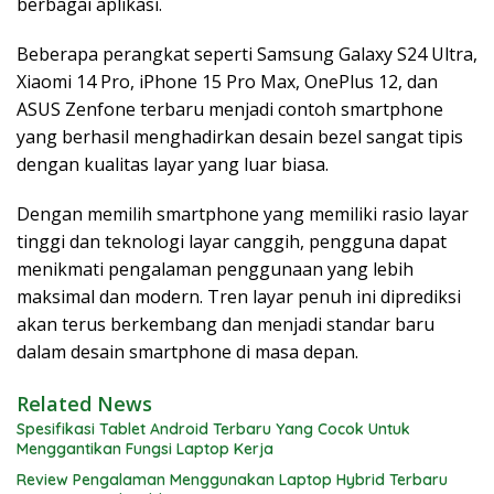
berbagai aplikasi.
Beberapa perangkat seperti Samsung Galaxy S24 Ultra,
Xiaomi 14 Pro, iPhone 15 Pro Max, OnePlus 12, dan
ASUS Zenfone terbaru menjadi contoh smartphone
yang berhasil menghadirkan desain bezel sangat tipis
dengan kualitas layar yang luar biasa.
Dengan memilih smartphone yang memiliki rasio layar
tinggi dan teknologi layar canggih, pengguna dapat
menikmati pengalaman penggunaan yang lebih
maksimal dan modern. Tren layar penuh ini diprediksi
akan terus berkembang dan menjadi standar baru
dalam desain smartphone di masa depan.
Related News
Spesifikasi Tablet Android Terbaru Yang Cocok Untuk
Menggantikan Fungsi Laptop Kerja
Review Pengalaman Menggunakan Laptop Hybrid Terbaru