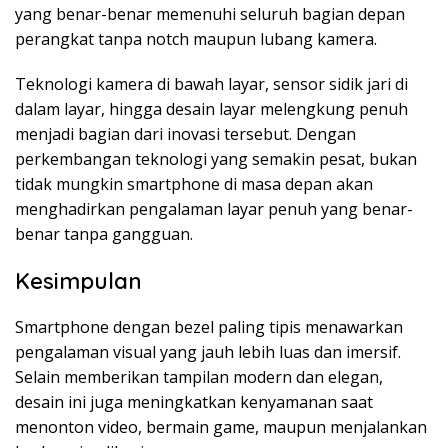
yang benar-benar memenuhi seluruh bagian depan
perangkat tanpa notch maupun lubang kamera.
Teknologi kamera di bawah layar, sensor sidik jari di
dalam layar, hingga desain layar melengkung penuh
menjadi bagian dari inovasi tersebut. Dengan
perkembangan teknologi yang semakin pesat, bukan
tidak mungkin smartphone di masa depan akan
menghadirkan pengalaman layar penuh yang benar-
benar tanpa gangguan.
Kesimpulan
Smartphone dengan bezel paling tipis menawarkan
pengalaman visual yang jauh lebih luas dan imersif.
Selain memberikan tampilan modern dan elegan,
desain ini juga meningkatkan kenyamanan saat
menonton video, bermain game, maupun menjalankan