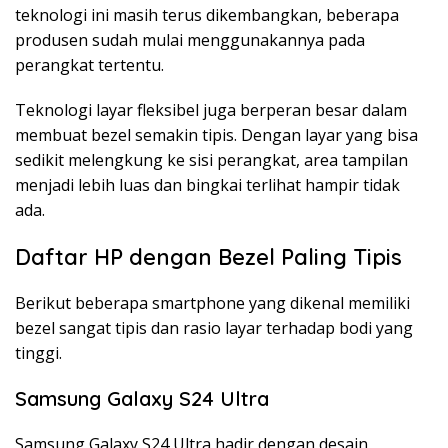
teknologi ini masih terus dikembangkan, beberapa
produsen sudah mulai menggunakannya pada
perangkat tertentu.
Teknologi layar fleksibel juga berperan besar dalam
membuat bezel semakin tipis. Dengan layar yang bisa
sedikit melengkung ke sisi perangkat, area tampilan
menjadi lebih luas dan bingkai terlihat hampir tidak
ada.
Daftar HP dengan Bezel Paling Tipis
Berikut beberapa smartphone yang dikenal memiliki
bezel sangat tipis dan rasio layar terhadap bodi yang
tinggi.
Samsung Galaxy S24 Ultra
Samsung Galaxy S24 Ultra hadir dengan desain