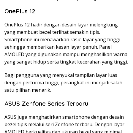
OnePlus 12
OnePlus 12 hadir dengan desain layar melengkung
yang membuat bezel terlihat semakin tipis.
Smartphone ini menawarkan rasio layar yang tinggi
sehingga memberikan kesan layar penuh. Panel
AMOLED yang digunakan mampu menghasilkan warna
yang sangat hidup serta tingkat kecerahan yang tinggi.
Bagi pengguna yang menyukai tampilan layar luas
dengan performa tinggi, perangkat ini menjadi salah
satu pilihan menarik.
ASUS Zenfone Series Terbaru
ASUS juga menghadirkan smartphone dengan desain
bezel tipis melalui seri Zenfone terbaru. Dengan layar
AMOLED berkualitas dan ukuran bezel yang minimal,