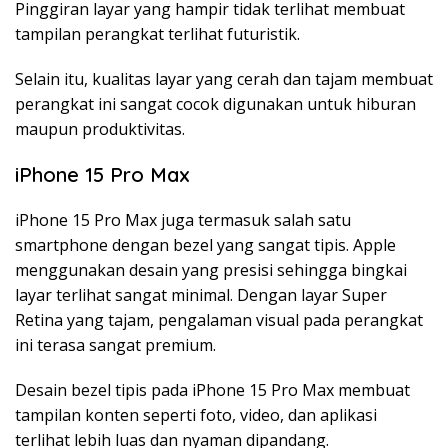
Pinggiran layar yang hampir tidak terlihat membuat
tampilan perangkat terlihat futuristik.
Selain itu, kualitas layar yang cerah dan tajam membuat
perangkat ini sangat cocok digunakan untuk hiburan
maupun produktivitas.
iPhone 15 Pro Max
iPhone 15 Pro Max juga termasuk salah satu
smartphone dengan bezel yang sangat tipis. Apple
menggunakan desain yang presisi sehingga bingkai
layar terlihat sangat minimal. Dengan layar Super
Retina yang tajam, pengalaman visual pada perangkat
ini terasa sangat premium.
Desain bezel tipis pada iPhone 15 Pro Max membuat
tampilan konten seperti foto, video, dan aplikasi
terlihat lebih luas dan nyaman dipandang.