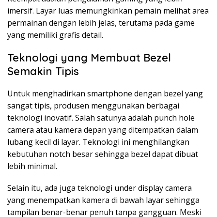
imersif. Layar luas memungkinkan pemain melihat area
permainan dengan lebih jelas, terutama pada game
yang memiliki grafis detail.
Teknologi yang Membuat Bezel
Semakin Tipis
Untuk menghadirkan smartphone dengan bezel yang
sangat tipis, produsen menggunakan berbagai
teknologi inovatif. Salah satunya adalah punch hole
camera atau kamera depan yang ditempatkan dalam
lubang kecil di layar. Teknologi ini menghilangkan
kebutuhan notch besar sehingga bezel dapat dibuat
lebih minimal.
Selain itu, ada juga teknologi under display camera
yang menempatkan kamera di bawah layar sehingga
tampilan benar-benar penuh tanpa gangguan. Meski