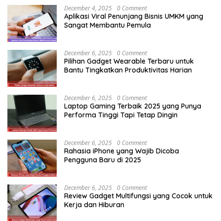
December 4, 2025
0 Comment
Aplikasi Viral Penunjang Bisnis UMKM yang
Sangat Membantu Pemula
December 6, 2025
0 Comment
Pilihan Gadget Wearable Terbaru untuk
Bantu Tingkatkan Produktivitas Harian
December 6, 2025
0 Comment
Laptop Gaming Terbaik 2025 yang Punya
Performa Tinggi Tapi Tetap Dingin
December 6, 2025
0 Comment
Rahasia iPhone yang Wajib Dicoba
Pengguna Baru di 2025
December 6, 2025
0 Comment
Review Gadget Multifungsi yang Cocok untuk
Kerja dan Hiburan