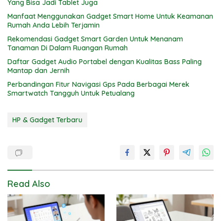
Yang Bisa Jadi Tablet Juga
Manfaat Menggunakan Gadget Smart Home Untuk Keamanan
Rumah Anda Lebih Terjamin
Rekomendasi Gadget Smart Garden Untuk Menanam
Tanaman Di Dalam Ruangan Rumah
Daftar Gadget Audio Portabel dengan Kualitas Bass Paling
Mantap dan Jernih
Perbandingan Fitur Navigasi Gps Pada Berbagai Merek
Smartwatch Tangguh Untuk Petualang
HP & Gadget Terbaru
Read Also