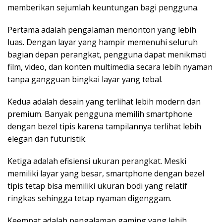
memberikan sejumlah keuntungan bagi pengguna.
Pertama adalah pengalaman menonton yang lebih
luas. Dengan layar yang hampir memenuhi seluruh
bagian depan perangkat, pengguna dapat menikmati
film, video, dan konten multimedia secara lebih nyaman
tanpa gangguan bingkai layar yang tebal.
Kedua adalah desain yang terlihat lebih modern dan
premium. Banyak pengguna memilih smartphone
dengan bezel tipis karena tampilannya terlihat lebih
elegan dan futuristik.
Ketiga adalah efisiensi ukuran perangkat. Meski
memiliki layar yang besar, smartphone dengan bezel
tipis tetap bisa memiliki ukuran bodi yang relatif
ringkas sehingga tetap nyaman digenggam.
Keempat adalah pengalaman gaming yang lebih