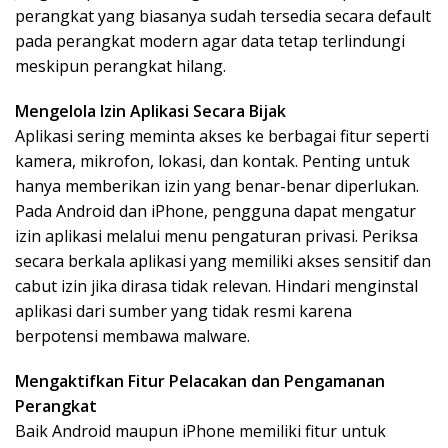
perangkat yang biasanya sudah tersedia secara default
pada perangkat modern agar data tetap terlindungi
meskipun perangkat hilang.
Mengelola Izin Aplikasi Secara Bijak
Aplikasi sering meminta akses ke berbagai fitur seperti
kamera, mikrofon, lokasi, dan kontak. Penting untuk
hanya memberikan izin yang benar-benar diperlukan.
Pada Android dan iPhone, pengguna dapat mengatur
izin aplikasi melalui menu pengaturan privasi. Periksa
secara berkala aplikasi yang memiliki akses sensitif dan
cabut izin jika dirasa tidak relevan. Hindari menginstal
aplikasi dari sumber yang tidak resmi karena
berpotensi membawa malware.
Mengaktifkan Fitur Pelacakan dan Pengamanan
Perangkat
Baik Android maupun iPhone memiliki fitur untuk