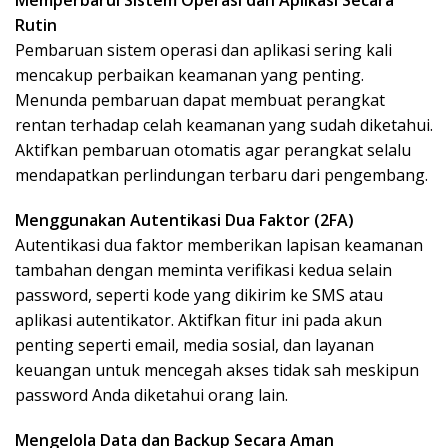
Memperbarui Sistem Operasi dan Aplikasi Secara
Rutin
Pembaruan sistem operasi dan aplikasi sering kali
mencakup perbaikan keamanan yang penting.
Menunda pembaruan dapat membuat perangkat
rentan terhadap celah keamanan yang sudah diketahui.
Aktifkan pembaruan otomatis agar perangkat selalu
mendapatkan perlindungan terbaru dari pengembang.
Menggunakan Autentikasi Dua Faktor (2FA)
Autentikasi dua faktor memberikan lapisan keamanan
tambahan dengan meminta verifikasi kedua selain
password, seperti kode yang dikirim ke SMS atau
aplikasi autentikator. Aktifkan fitur ini pada akun
penting seperti email, media sosial, dan layanan
keuangan untuk mencegah akses tidak sah meskipun
password Anda diketahui orang lain.
Mengelola Data dan Backup Secara Aman