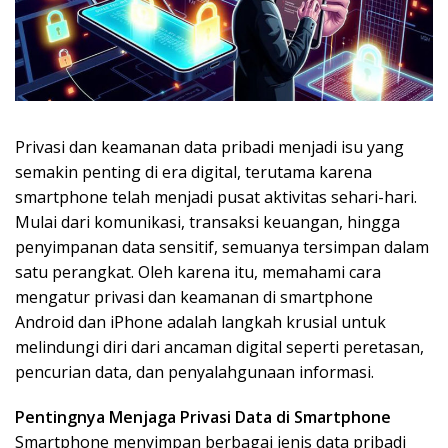
Privasi dan keamanan data pribadi menjadi isu yang
semakin penting di era digital, terutama karena
smartphone telah menjadi pusat aktivitas sehari-hari.
Mulai dari komunikasi, transaksi keuangan, hingga
penyimpanan data sensitif, semuanya tersimpan dalam
satu perangkat. Oleh karena itu, memahami cara
mengatur privasi dan keamanan di smartphone
Android dan iPhone adalah langkah krusial untuk
melindungi diri dari ancaman digital seperti peretasan,
pencurian data, dan penyalahgunaan informasi.
Pentingnya Menjaga Privasi Data di Smartphone
Smartphone menyimpan berbagai jenis data pribadi