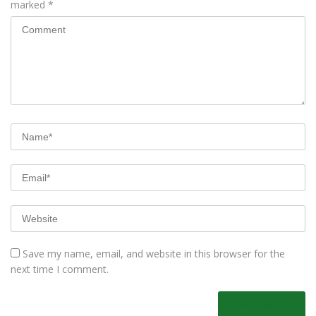
marked
*
Save my name, email, and website in this browser for the
next time I comment.