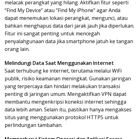
melacak perangkat yang hilang. Aktifkan fitur seperti
“Find My Device” atau “Find My iPhone” agar Anda
dapat menemukan lokasi perangkat, mengunci, atau
bahkan menghapus data dari jarak jauh jika diperlukan.
Fitur ini sangat penting untuk mencegah
penyalahgunaan data jika smartphone jatuh ke tangan
orang lain.
Melindungi Data Saat Menggunakan Internet
Saat terhubung ke internet, terutama melalui WiFi
publik, risiko keamanan meningkat. Gunakan jaringan
yang terpercaya dan hindari melakukan transaksi
penting di jaringan umum. Mengaktifkan VPN dapat
membantu mengenkripsi koneksi internet sehingga
data lebih aman. Selain itu, pastikan hanya mengakses
situs yang menggunakan protokol HTTPS untuk
perlindungan tambahan.