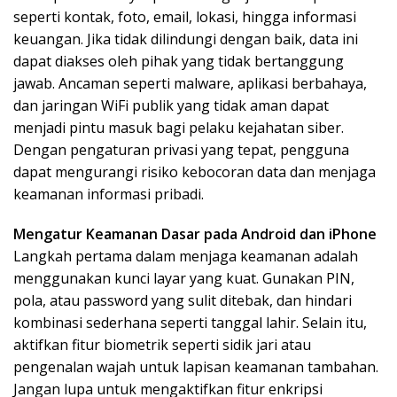
seperti kontak, foto, email, lokasi, hingga informasi
keuangan. Jika tidak dilindungi dengan baik, data ini
dapat diakses oleh pihak yang tidak bertanggung
jawab. Ancaman seperti malware, aplikasi berbahaya,
dan jaringan WiFi publik yang tidak aman dapat
menjadi pintu masuk bagi pelaku kejahatan siber.
Dengan pengaturan privasi yang tepat, pengguna
dapat mengurangi risiko kebocoran data dan menjaga
keamanan informasi pribadi.
Mengatur Keamanan Dasar pada Android dan iPhone
Langkah pertama dalam menjaga keamanan adalah
menggunakan kunci layar yang kuat. Gunakan PIN,
pola, atau password yang sulit ditebak, dan hindari
kombinasi sederhana seperti tanggal lahir. Selain itu,
aktifkan fitur biometrik seperti sidik jari atau
pengenalan wajah untuk lapisan keamanan tambahan.
Jangan lupa untuk mengaktifkan fitur enkripsi