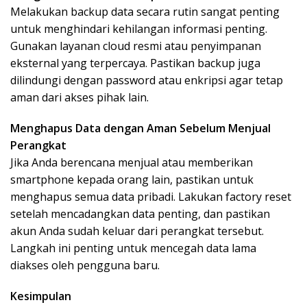
Melakukan backup data secara rutin sangat penting
untuk menghindari kehilangan informasi penting.
Gunakan layanan cloud resmi atau penyimpanan
eksternal yang terpercaya. Pastikan backup juga
dilindungi dengan password atau enkripsi agar tetap
aman dari akses pihak lain.
Menghapus Data dengan Aman Sebelum Menjual
Perangkat
Jika Anda berencana menjual atau memberikan
smartphone kepada orang lain, pastikan untuk
menghapus semua data pribadi. Lakukan factory reset
setelah mencadangkan data penting, dan pastikan
akun Anda sudah keluar dari perangkat tersebut.
Langkah ini penting untuk mencegah data lama
diakses oleh pengguna baru.
Kesimpulan