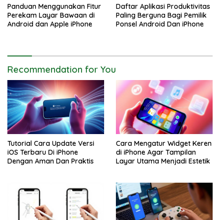
Panduan Menggunakan Fitur
Daftar Aplikasi Produktivitas
Perekam Layar Bawaan di
Paling Berguna Bagi Pemilik
Android dan Apple iPhone
Ponsel Android Dan iPhone
Recommendation for You
Tutorial Cara Update Versi
Cara Mengatur Widget Keren
iOS Terbaru Di iPhone
di iPhone Agar Tampilan
Dengan Aman Dan Praktis
Layar Utama Menjadi Estetik