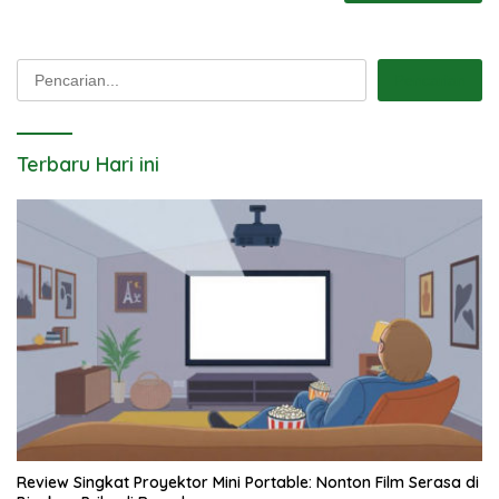
Pencarian
Pencarian
Terbaru Hari ini
Review Singkat Proyektor Mini Portable: Nonton Film Serasa di