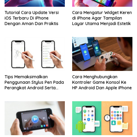
Tutorial Cara Update Versi
Cara Mengatur Widget Keren
iOS Terbaru Di iPhone
di iPhone Agar Tampilan
Dengan Aman Dan Praktis
Layar Utama Menjadi Estetik
Tips Memaksimalkan
Cara Menghubungkan
Penggunaan Stylus Pen Pada
Kontroler Game Konsol Ke
Perangkat Android Serta
HP Android Dan Apple iPhone
Apple iPhone