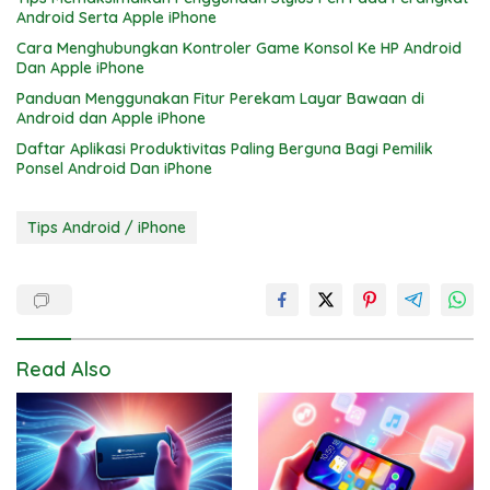
Android Serta Apple iPhone
Cara Menghubungkan Kontroler Game Konsol Ke HP Android
Dan Apple iPhone
Panduan Menggunakan Fitur Perekam Layar Bawaan di
Android dan Apple iPhone
Daftar Aplikasi Produktivitas Paling Berguna Bagi Pemilik
Ponsel Android Dan iPhone
Tips Android / iPhone
Read Also