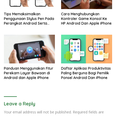
Tips Memaksimalkan
Cara Menghubungkan
Penggunaan Stylus Pen Pada
Kontroler Game Konsol Ke
Perangkat Android Serta
HP Android Dan Apple iPhone
Apple iPhone
Panduan Menggunakan Fitur
Daftar Aplikasi Produktivitas
Perekam Layar Bawaan di
Paling Berguna Bagi Pemilik
Android dan Apple iPhone
Ponsel Android Dan iPhone
Leave a Reply
Your email address will not be published.
Required fields are