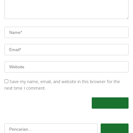
Save my name, email, and website in this browser for the
next time I comment.
Pencarian
Pencarian