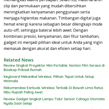
slip dan permukaan yang mudah dibersihkan
meningkatkan kenyamanan penggunaan serta
menjaga higienitas makanan. Timbangan digital juga
hemat energi karena sebagian besar dilengkapi mode
auto-off, sehingga baterai lebih awet. Dengan
kombinasi presisi, kenyamanan, dan fitur tambahan,
gadget ini menjadi pilihan ideal untuk Anda yang ingin
memasak dengan akurat dan efisien setiap hari.
Related News
Review Singkat Proyektor Mini Portable: Nonton Film Serasa di
Bioskop Pribadi Rumah
Keyboard Mekanikal Wireless: Pilihan Tepat Untuk Setup
Minimalis
Rekomendasi Earbuds Wireless Terbaik Di Bawah Lima Ratus
Ribu Rupiah Paling Awet
Review Gadget Singkat Lampu Tidur Sensor Cahaya Otomatis
Nyala Saat Gelap