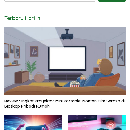
Terbaru Hari ini
Review Singkat Proyektor Mini Portable: Nonton Film Serasa di
Bioskop Pribadi Rumah