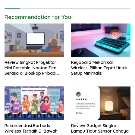
Recommendation for You
Review Singkat Proyektor
Keyboard Mekanikal
Mini Portable: Nonton Film
Wireless: Pilihan Tepat Untuk
Serasa di Bioskop Pribadi
Setup Minimalis
Rumah
Rekomendasi Earbuds
Review Gadget Singkat
Wireless Terbaik Di Bawah
Lampu Tidur Sensor Cahaya