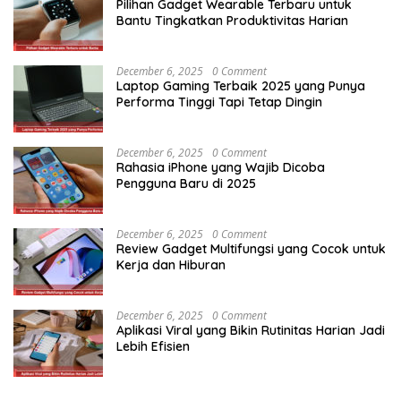
Pilihan Gadget Wearable Terbaru untuk
Bantu Tingkatkan Produktivitas Harian
December 6, 2025
0 Comment
Laptop Gaming Terbaik 2025 yang Punya
Performa Tinggi Tapi Tetap Dingin
December 6, 2025
0 Comment
Rahasia iPhone yang Wajib Dicoba
Pengguna Baru di 2025
December 6, 2025
0 Comment
Review Gadget Multifungsi yang Cocok untuk
Kerja dan Hiburan
December 6, 2025
0 Comment
Aplikasi Viral yang Bikin Rutinitas Harian Jadi
Lebih Efisien