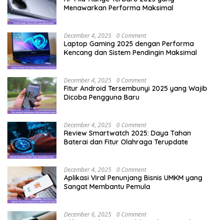
Menawarkan Performa Maksimal
December 4, 2025
0 Comment
Laptop Gaming 2025 dengan Performa
Kencang dan Sistem Pendingin Maksimal
December 4, 2025
0 Comment
Fitur Android Tersembunyi 2025 yang Wajib
Dicoba Pengguna Baru
December 4, 2025
0 Comment
Review Smartwatch 2025: Daya Tahan
Baterai dan Fitur Olahraga Terupdate
December 4, 2025
0 Comment
Aplikasi Viral Penunjang Bisnis UMKM yang
Sangat Membantu Pemula
December 6, 2025
0 Comment