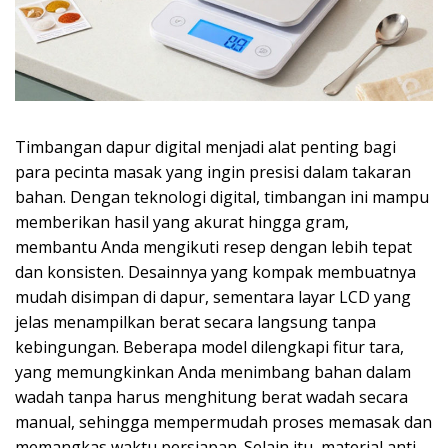
Timbangan dapur digital menjadi alat penting bagi
para pecinta masak yang ingin presisi dalam takaran
bahan. Dengan teknologi digital, timbangan ini mampu
memberikan hasil yang akurat hingga gram,
membantu Anda mengikuti resep dengan lebih tepat
dan konsisten. Desainnya yang kompak membuatnya
mudah disimpan di dapur, sementara layar LCD yang
jelas menampilkan berat secara langsung tanpa
kebingungan. Beberapa model dilengkapi fitur tara,
yang memungkinkan Anda menimbang bahan dalam
wadah tanpa harus menghitung berat wadah secara
manual, sehingga mempermudah proses memasak dan
memangkas waktu persiapan. Selain itu, material anti-