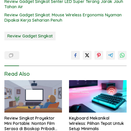
Review Gadget Singkat Senter LED Super Terang Jarak Jauh
Tahan Air
Review Gadget Singkat: Mouse Wireless Ergonomis Nyaman
Dipakai Kerja Seharian Penuh
Review Gadget Singkat
Read Also
Review Singkat Proyektor
Keyboard Mekanikal
Mini Portable: Nonton Film
Wireless: Pilihan Tepat Untuk
Serasa di Bioskop Pribadi
Setup Minimalis