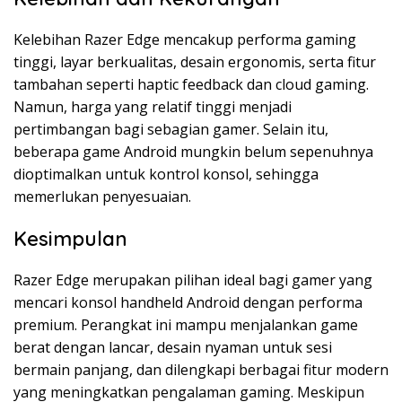
Kelebihan Razer Edge mencakup performa gaming
tinggi, layar berkualitas, desain ergonomis, serta fitur
tambahan seperti haptic feedback dan cloud gaming.
Namun, harga yang relatif tinggi menjadi
pertimbangan bagi sebagian gamer. Selain itu,
beberapa game Android mungkin belum sepenuhnya
dioptimalkan untuk kontrol konsol, sehingga
memerlukan penyesuaian.
Kesimpulan
Razer Edge merupakan pilihan ideal bagi gamer yang
mencari konsol handheld Android dengan performa
premium. Perangkat ini mampu menjalankan game
berat dengan lancar, desain nyaman untuk sesi
bermain panjang, dan dilengkapi berbagai fitur modern
yang meningkatkan pengalaman gaming. Meskipun