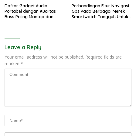
Daftar Gadget Audio
Perbandingan Fitur Navigasi
Portabel dengan Kualitas
Gps Pada Berbagai Merek
Bass Paling Mantap dan
Smartwatch Tangguh Untuk
Jernih
Petualang
Leave a Reply
Your email address will not be published.
Required fields are
marked
*