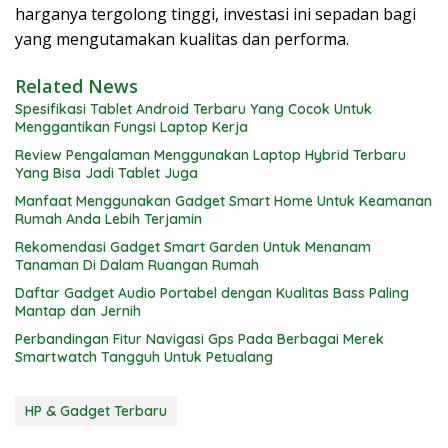
harganya tergolong tinggi, investasi ini sepadan bagi
yang mengutamakan kualitas dan performa.
Related News
Spesifikasi Tablet Android Terbaru Yang Cocok Untuk
Menggantikan Fungsi Laptop Kerja
Review Pengalaman Menggunakan Laptop Hybrid Terbaru
Yang Bisa Jadi Tablet Juga
Manfaat Menggunakan Gadget Smart Home Untuk Keamanan
Rumah Anda Lebih Terjamin
Rekomendasi Gadget Smart Garden Untuk Menanam
Tanaman Di Dalam Ruangan Rumah
Daftar Gadget Audio Portabel dengan Kualitas Bass Paling
Mantap dan Jernih
Perbandingan Fitur Navigasi Gps Pada Berbagai Merek
Smartwatch Tangguh Untuk Petualang
HP & Gadget Terbaru