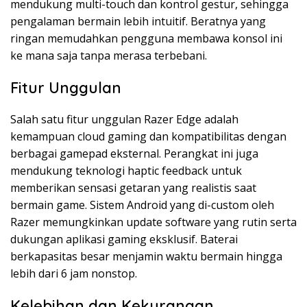
mendukung multi-touch dan kontrol gestur, sehingga
pengalaman bermain lebih intuitif. Beratnya yang
ringan memudahkan pengguna membawa konsol ini
ke mana saja tanpa merasa terbebani.
Fitur Unggulan
Salah satu fitur unggulan Razer Edge adalah
kemampuan cloud gaming dan kompatibilitas dengan
berbagai gamepad eksternal. Perangkat ini juga
mendukung teknologi haptic feedback untuk
memberikan sensasi getaran yang realistis saat
bermain game. Sistem Android yang di-custom oleh
Razer memungkinkan update software yang rutin serta
dukungan aplikasi gaming eksklusif. Baterai
berkapasitas besar menjamin waktu bermain hingga
lebih dari 6 jam nonstop.
Kelebihan dan Kekurangan