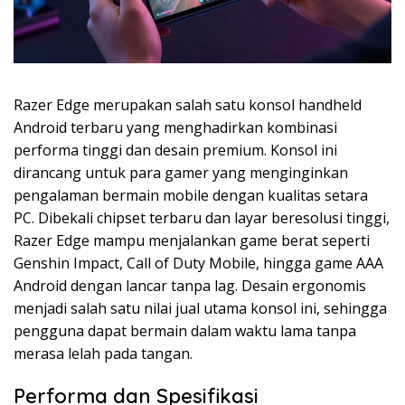
Razer Edge merupakan salah satu konsol handheld
Android terbaru yang menghadirkan kombinasi
performa tinggi dan desain premium. Konsol ini
dirancang untuk para gamer yang menginginkan
pengalaman bermain mobile dengan kualitas setara
PC. Dibekali chipset terbaru dan layar beresolusi tinggi,
Razer Edge mampu menjalankan game berat seperti
Genshin Impact, Call of Duty Mobile, hingga game AAA
Android dengan lancar tanpa lag. Desain ergonomis
menjadi salah satu nilai jual utama konsol ini, sehingga
pengguna dapat bermain dalam waktu lama tanpa
merasa lelah pada tangan.
Performa dan Spesifikasi