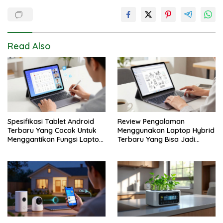
Read Also
Spesifikasi Tablet Android
Review Pengalaman
Terbaru Yang Cocok Untuk
Menggunakan Laptop Hybrid
Menggantikan Fungsi Laptop
Terbaru Yang Bisa Jadi
Kerja
Tablet Juga