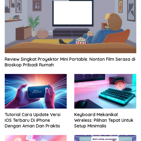
Review Singkat Proyektor Mini Portable: Nonton Film Serasa di
Bioskop Pribadi Rumah
Tutorial Cara Update Versi
Keyboard Mekanikal
iOS Terbaru Di iPhone
Wireless: Pilihan Tepat Untuk
Dengan Aman Dan Praktis
Setup Minimalis