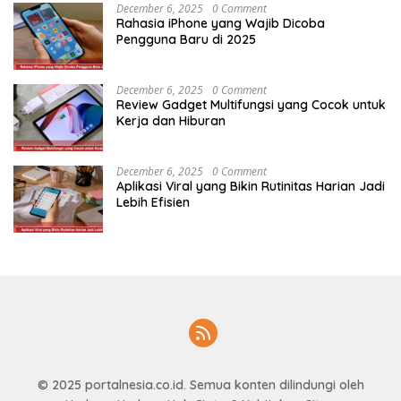
December 6, 2025
0 Comment
Rahasia iPhone yang Wajib Dicoba
Pengguna Baru di 2025
December 6, 2025
0 Comment
Review Gadget Multifungsi yang Cocok untuk
Kerja dan Hiburan
December 6, 2025
0 Comment
Aplikasi Viral yang Bikin Rutinitas Harian Jadi
Lebih Efisien
© 2025
portalnesia.co.id
. Semua konten dilindungi oleh