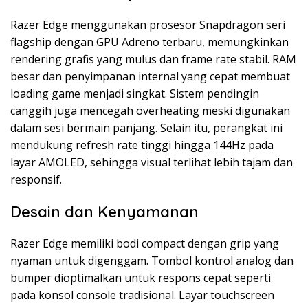
Razer Edge menggunakan prosesor Snapdragon seri
flagship dengan GPU Adreno terbaru, memungkinkan
rendering grafis yang mulus dan frame rate stabil. RAM
besar dan penyimpanan internal yang cepat membuat
loading game menjadi singkat. Sistem pendingin
canggih juga mencegah overheating meski digunakan
dalam sesi bermain panjang. Selain itu, perangkat ini
mendukung refresh rate tinggi hingga 144Hz pada
layar AMOLED, sehingga visual terlihat lebih tajam dan
responsif.
Desain dan Kenyamanan
Razer Edge memiliki bodi compact dengan grip yang
nyaman untuk digenggam. Tombol kontrol analog dan
bumper dioptimalkan untuk respons cepat seperti
pada konsol console tradisional. Layar touchscreen