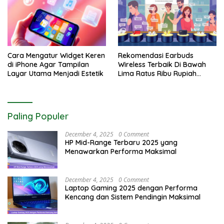
Cara Mengatur Widget Keren
Rekomendasi Earbuds
di iPhone Agar Tampilan
Wireless Terbaik Di Bawah
Layar Utama Menjadi Estetik
Lima Ratus Ribu Rupiah
Paling Awet
Paling Populer
December 4, 2025
0 Comment
HP Mid-Range Terbaru 2025 yang
Menawarkan Performa Maksimal
December 4, 2025
0 Comment
Laptop Gaming 2025 dengan Performa
Kencang dan Sistem Pendingin Maksimal