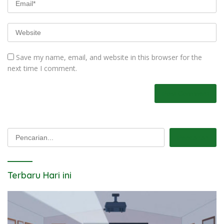
Save my name, email, and website in this browser for the
next time I comment.
Pencarian
Pencarian
Terbaru Hari ini