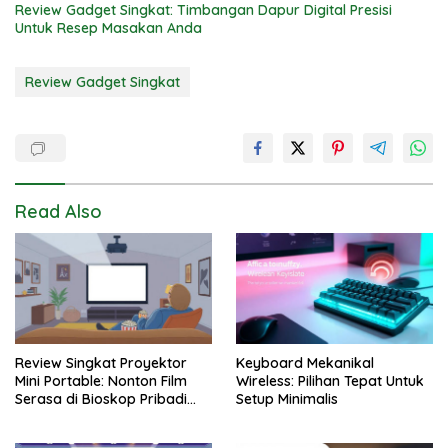
Review Gadget Singkat: Timbangan Dapur Digital Presisi
Untuk Resep Masakan Anda
Review Gadget Singkat
Read Also
Review Singkat Proyektor
Keyboard Mekanikal
Mini Portable: Nonton Film
Wireless: Pilihan Tepat Untuk
Serasa di Bioskop Pribadi
Setup Minimalis
Rumah