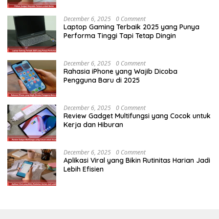
December 6, 2025
0 Comment
Laptop Gaming Terbaik 2025 yang Punya
Performa Tinggi Tapi Tetap Dingin
December 6, 2025
0 Comment
Rahasia iPhone yang Wajib Dicoba
Pengguna Baru di 2025
December 6, 2025
0 Comment
Review Gadget Multifungsi yang Cocok untuk
Kerja dan Hiburan
December 6, 2025
0 Comment
Aplikasi Viral yang Bikin Rutinitas Harian Jadi
Lebih Efisien