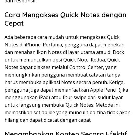
dan responsif.
Cara Mengakses Quick Notes dengan
Cepat
Ada beberapa cara mudah untuk mengakses Quick
Notes di iPhone. Pertama, pengguna dapat menekan
dan menahan ikon Notes di layar utama atau di Dock
untuk memunculkan opsi Quick Note. Kedua, Quick
Notes dapat diakses melalui Control Center, yang
memungkinkan pengguna membuat catatan tanpa
harus membuka aplikasi Notes secara penuh. Ketiga,
pengguna juga dapat memanfaatkan Apple Pencil (jika
menggunakan iPad) atau fitur swipe dari sudut layar
untuk langsung membuka Quick Notes. Metode ini
memastikan setiap ide yang muncul tiba-tiba tidak akan
hilang dan dapat dicatat dengan cepat.
Menambahkan Konten Secara Efektif