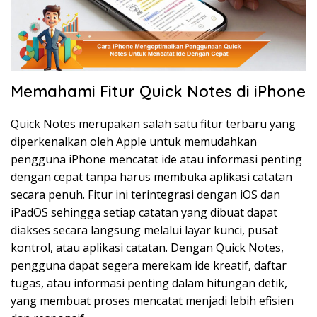
Memahami Fitur Quick Notes di iPhone
Quick Notes merupakan salah satu fitur terbaru yang
diperkenalkan oleh Apple untuk memudahkan
pengguna iPhone mencatat ide atau informasi penting
dengan cepat tanpa harus membuka aplikasi catatan
secara penuh. Fitur ini terintegrasi dengan iOS dan
iPadOS sehingga setiap catatan yang dibuat dapat
diakses secara langsung melalui layar kunci, pusat
kontrol, atau aplikasi catatan. Dengan Quick Notes,
pengguna dapat segera merekam ide kreatif, daftar
tugas, atau informasi penting dalam hitungan detik,
yang membuat proses mencatat menjadi lebih efisien