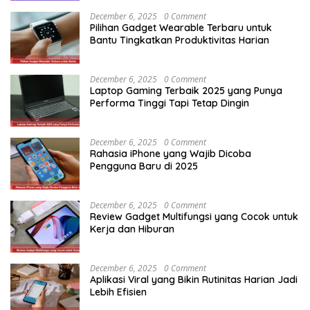
December 6, 2025
0 Comment
Pilihan Gadget Wearable Terbaru untuk
Bantu Tingkatkan Produktivitas Harian
December 6, 2025
0 Comment
Laptop Gaming Terbaik 2025 yang Punya
Performa Tinggi Tapi Tetap Dingin
December 6, 2025
0 Comment
Rahasia iPhone yang Wajib Dicoba
Pengguna Baru di 2025
December 6, 2025
0 Comment
Review Gadget Multifungsi yang Cocok untuk
Kerja dan Hiburan
December 6, 2025
0 Comment
Aplikasi Viral yang Bikin Rutinitas Harian Jadi
Lebih Efisien