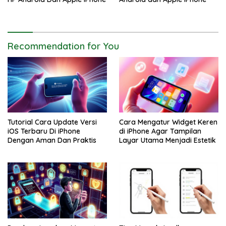
Recommendation for You
Tutorial Cara Update Versi
Cara Mengatur Widget Keren
iOS Terbaru Di iPhone
di iPhone Agar Tampilan
Dengan Aman Dan Praktis
Layar Utama Menjadi Estetik