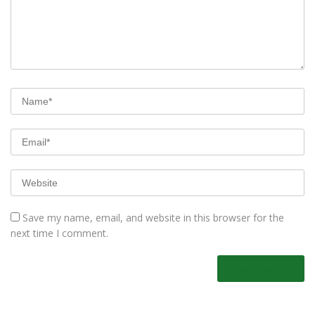
Save my name, email, and website in this browser for the
next time I comment.