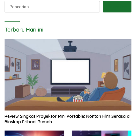
Pencarian
Pencarian
Terbaru Hari ini
Review Singkat Proyektor Mini Portable: Nonton Film Serasa di
Bioskop Pribadi Rumah