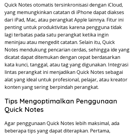
Quick Notes otomatis tersinkronisasi dengan iCloud,
yang memungkinkan catatan di iPhone dapat diakses
dari iPad, Mac, atau perangkat Apple lainnya. Fitur ini
penting untuk produktivitas karena pengguna tidak
lagi terbatas pada satu perangkat ketika ingin
meninjau atau mengedit catatan. Selain itu, Quick
Notes mendukung pencarian cerdas, sehingga ide yang
dicatat dapat ditemukan dengan cepat berdasarkan
kata kunci, tanggal, atau tag yang digunakan. Integrasi
lintas perangkat ini menjadikan Quick Notes sebagai
alat yang ideal untuk profesional, pelajar, atau kreator
konten yang sering berpindah perangkat.
Tips Mengoptimalkan Penggunaan
Quick Notes
Agar penggunaan Quick Notes lebih maksimal, ada
beberapa tips yang dapat diterapkan. Pertama,