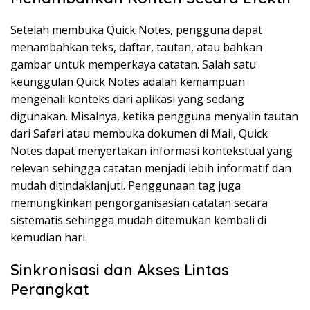
Setelah membuka Quick Notes, pengguna dapat
menambahkan teks, daftar, tautan, atau bahkan
gambar untuk memperkaya catatan. Salah satu
keunggulan Quick Notes adalah kemampuan
mengenali konteks dari aplikasi yang sedang
digunakan. Misalnya, ketika pengguna menyalin tautan
dari Safari atau membuka dokumen di Mail, Quick
Notes dapat menyertakan informasi kontekstual yang
relevan sehingga catatan menjadi lebih informatif dan
mudah ditindaklanjuti. Penggunaan tag juga
memungkinkan pengorganisasian catatan secara
sistematis sehingga mudah ditemukan kembali di
kemudian hari.
Sinkronisasi dan Akses Lintas
Perangkat