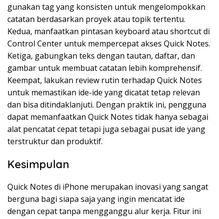
gunakan tag yang konsisten untuk mengelompokkan
catatan berdasarkan proyek atau topik tertentu.
Kedua, manfaatkan pintasan keyboard atau shortcut di
Control Center untuk mempercepat akses Quick Notes.
Ketiga, gabungkan teks dengan tautan, daftar, dan
gambar untuk membuat catatan lebih komprehensif.
Keempat, lakukan review rutin terhadap Quick Notes
untuk memastikan ide-ide yang dicatat tetap relevan
dan bisa ditindaklanjuti. Dengan praktik ini, pengguna
dapat memanfaatkan Quick Notes tidak hanya sebagai
alat pencatat cepat tetapi juga sebagai pusat ide yang
terstruktur dan produktif.
Kesimpulan
Quick Notes di iPhone merupakan inovasi yang sangat
berguna bagi siapa saja yang ingin mencatat ide
dengan cepat tanpa mengganggu alur kerja. Fitur ini