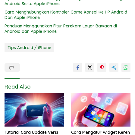
Android Serta Apple iPhone
Cara Menghubungkan Kontroler Game Konsol Ke HP Android
Dan Apple iPhone
Panduan Menggunakan Fitur Perekam Layar Bawaan di
Android dan Apple iPhone
Tips Android / iPhone
Read Also
Tutorial Cara Update Versi
Cara Mengatur Widget Keren