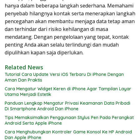
hanya dalam beberapa langkah sederhana. Memahami
penyebab hilangnya kontak serta menerapkan langkah
pencegahan akan membantu menjaga data tetap aman
dan terhindar dari risiko kehilangan di masa
mendatang. Dengan pengelolaan yang tepat, kontak
penting Anda akan selalu terlindungi dan mudah
dipulihkan kapan saja diperlukan.
Related News
Tutorial Cara Update Versi iOS Terbaru Di iPhone Dengan
Aman Dan Praktis
Cara Mengatur Widget Keren di iPhone Agar Tampilan Layar
Utama Menjadi Estetik
Panduan Lengkap Mengatur Privasi Keamanan Data Pribadi
Di Smartphone Android Dan iPhone
Tips Memaksimalkan Penggunaan Stylus Pen Pada Perangkat
Android Serta Apple iPhone
Cara Menghubungkan Kontroler Game Konsol Ke HP Android
Dan Apple iPhone