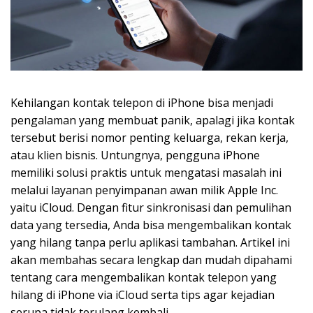
Kehilangan kontak telepon di iPhone bisa menjadi
pengalaman yang membuat panik, apalagi jika kontak
tersebut berisi nomor penting keluarga, rekan kerja,
atau klien bisnis. Untungnya, pengguna iPhone
memiliki solusi praktis untuk mengatasi masalah ini
melalui layanan penyimpanan awan milik Apple Inc.
yaitu iCloud. Dengan fitur sinkronisasi dan pemulihan
data yang tersedia, Anda bisa mengembalikan kontak
yang hilang tanpa perlu aplikasi tambahan. Artikel ini
akan membahas secara lengkap dan mudah dipahami
tentang cara mengembalikan kontak telepon yang
hilang di iPhone via iCloud serta tips agar kejadian
serupa tidak terulang kembali.