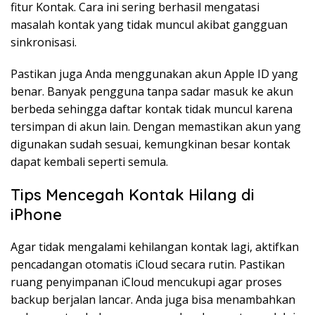
fitur Kontak. Cara ini sering berhasil mengatasi
masalah kontak yang tidak muncul akibat gangguan
sinkronisasi.
Pastikan juga Anda menggunakan akun Apple ID yang
benar. Banyak pengguna tanpa sadar masuk ke akun
berbeda sehingga daftar kontak tidak muncul karena
tersimpan di akun lain. Dengan memastikan akun yang
digunakan sudah sesuai, kemungkinan besar kontak
dapat kembali seperti semula.
Tips Mencegah Kontak Hilang di
iPhone
Agar tidak mengalami kehilangan kontak lagi, aktifkan
pencadangan otomatis iCloud secara rutin. Pastikan
ruang penyimpanan iCloud mencukupi agar proses
backup berjalan lancar. Anda juga bisa menambahkan