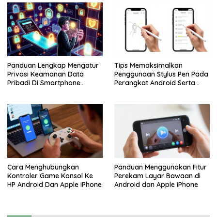
Panduan Lengkap Mengatur
Tips Memaksimalkan
Privasi Keamanan Data
Penggunaan Stylus Pen Pada
Pribadi Di Smartphone
Perangkat Android Serta
Android Dan iPhone
Apple iPhone
Cara Menghubungkan
Panduan Menggunakan Fitur
Kontroler Game Konsol Ke
Perekam Layar Bawaan di
HP Android Dan Apple iPhone
Android dan Apple iPhone