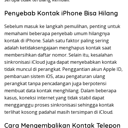
Penyebab Kontak iPhone Bisa Hilang
Sebelum masuk ke langkah pemulihan, penting untuk
memahami beberapa penyebab umum hilangnya
kontak di iPhone. Salah satu faktor paling sering
adalah ketidaksengajaan menghapus kontak saat
membersihkan daftar nomor. Selain itu, kesalahan
sinkronisasi iCloud juga dapat menyebabkan kontak
tidak muncul di perangkat. Penggantian akun Apple ID,
pembaruan sistem iOS, atau pengaturan ulang
perangkat tanpa pencadangan juga berpotensi
membuat data kontak menghilang. Dalam beberapa
kasus, koneksi internet yang tidak stabil dapat
mengganggu proses sinkronisasi sehingga kontak
terlihat kosong padahal masih tersimpan di iCloud.
Cara Mengembalikan Kontak Telepon