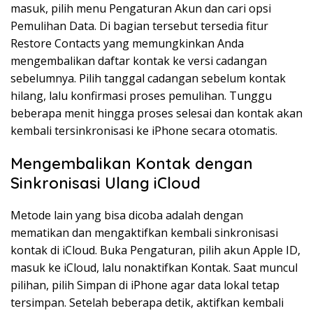
masuk, pilih menu Pengaturan Akun dan cari opsi
Pemulihan Data. Di bagian tersebut tersedia fitur
Restore Contacts yang memungkinkan Anda
mengembalikan daftar kontak ke versi cadangan
sebelumnya. Pilih tanggal cadangan sebelum kontak
hilang, lalu konfirmasi proses pemulihan. Tunggu
beberapa menit hingga proses selesai dan kontak akan
kembali tersinkronisasi ke iPhone secara otomatis.
Mengembalikan Kontak dengan
Sinkronisasi Ulang iCloud
Metode lain yang bisa dicoba adalah dengan
mematikan dan mengaktifkan kembali sinkronisasi
kontak di iCloud. Buka Pengaturan, pilih akun Apple ID,
masuk ke iCloud, lalu nonaktifkan Kontak. Saat muncul
pilihan, pilih Simpan di iPhone agar data lokal tetap
tersimpan. Setelah beberapa detik, aktifkan kembali