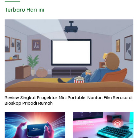
Terbaru Hari ini
Review Singkat Proyektor Mini Portable: Nonton Film Serasa di
Bioskop Pribadi Rumah