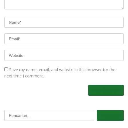
Save my name, email, and website in this browser for the
next time I comment.
Pencarian
Pencarian