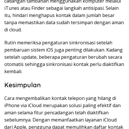
cadangan tambahan menggunakan komputer melalui
iTunes atau Finder sebagai langkah antisipasi. Selain
itu, hindari menghapus kontak dalam jumlah besar
tanpa memastikan data sudah tersimpan dengan aman
di cloud.
Rutin memeriksa pengaturan sinkronisasi setelah
pembaruan sistem iOS juga penting dilakukan. Kadang
setelah update, beberapa pengaturan berubah secara
otomatis sehingga sinkronisasi kontak perlu diaktifkan
kembali.
Kesimpulan
Cara mengembalikan kontak telepon yang hilang di
iPhone via iCloud merupakan solusi paling efektif dan
aman selama fitur pencadangan telah diaktifkan
sebelumnya. Dengan memanfaatkan layanan iCloud
dari Apple, pengguna dapat memulihkan daftar kontak