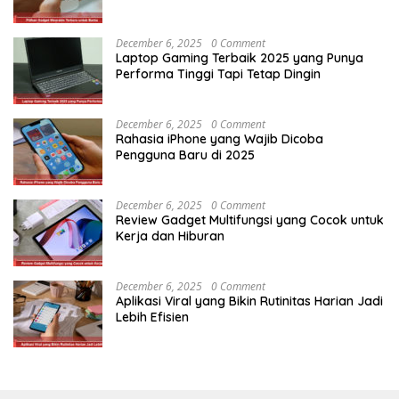
December 6, 2025
0 Comment
Laptop Gaming Terbaik 2025 yang Punya
Performa Tinggi Tapi Tetap Dingin
December 6, 2025
0 Comment
Rahasia iPhone yang Wajib Dicoba
Pengguna Baru di 2025
December 6, 2025
0 Comment
Review Gadget Multifungsi yang Cocok untuk
Kerja dan Hiburan
December 6, 2025
0 Comment
Aplikasi Viral yang Bikin Rutinitas Harian Jadi
Lebih Efisien