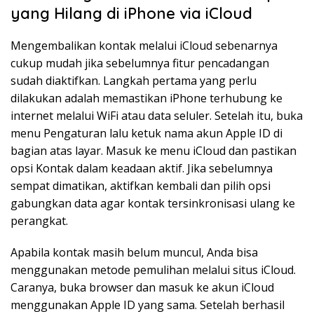
yang Hilang di iPhone via iCloud
Mengembalikan kontak melalui iCloud sebenarnya
cukup mudah jika sebelumnya fitur pencadangan
sudah diaktifkan. Langkah pertama yang perlu
dilakukan adalah memastikan iPhone terhubung ke
internet melalui WiFi atau data seluler. Setelah itu, buka
menu Pengaturan lalu ketuk nama akun Apple ID di
bagian atas layar. Masuk ke menu iCloud dan pastikan
opsi Kontak dalam keadaan aktif. Jika sebelumnya
sempat dimatikan, aktifkan kembali dan pilih opsi
gabungkan data agar kontak tersinkronisasi ulang ke
perangkat.
Apabila kontak masih belum muncul, Anda bisa
menggunakan metode pemulihan melalui situs iCloud.
Caranya, buka browser dan masuk ke akun iCloud
menggunakan Apple ID yang sama. Setelah berhasil