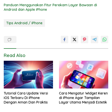
Panduan Menggunakan Fitur Perekam Layar Bawaan di
Android dan Apple iPhone
Tips Android / iPhone
Read Also
Tutorial Cara Update Versi
Cara Mengatur Widget Keren
iOS Terbaru Di iPhone
di iPhone Agar Tampilan
Dengan Aman Dan Praktis
Layar Utama Menjadi Estetik