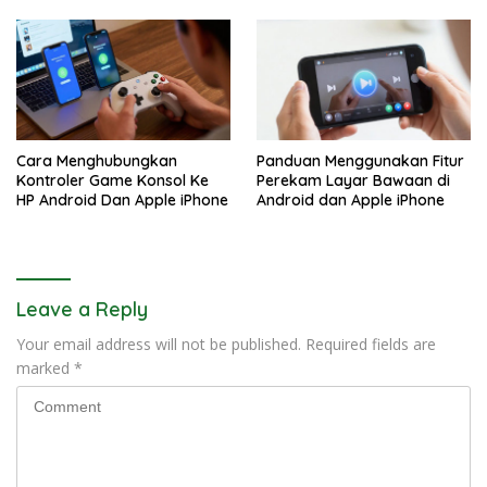
Cara Menghubungkan
Panduan Menggunakan Fitur
Kontroler Game Konsol Ke
Perekam Layar Bawaan di
HP Android Dan Apple iPhone
Android dan Apple iPhone
Leave a Reply
Your email address will not be published.
Required fields are
marked
*