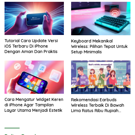
Tutorial Cara Update Versi
Keyboard Mekanikal
iOS Terbaru Di iPhone
Wireless: Pilihan Tepat Untuk
Dengan Aman Dan Praktis
Setup Minimalis
Cara Mengatur Widget Keren
Rekomendasi Earbuds
di iPhone Agar Tampilan
Wireless Terbaik Di Bawah
Layar Utama Menjadi Estetik
Lima Ratus Ribu Rupiah
Paling Awet