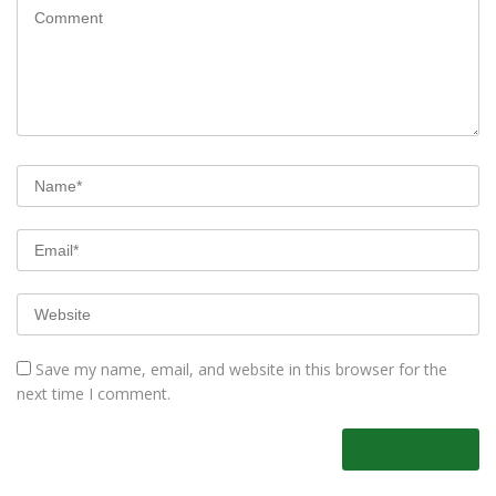
Save my name, email, and website in this browser for the
next time I comment.