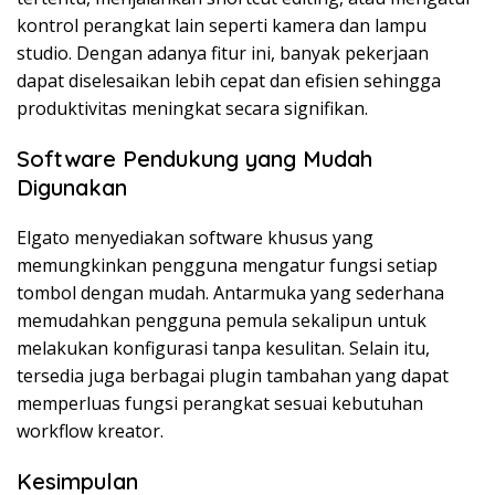
kontrol perangkat lain seperti kamera dan lampu
studio. Dengan adanya fitur ini, banyak pekerjaan
dapat diselesaikan lebih cepat dan efisien sehingga
produktivitas meningkat secara signifikan.
Software Pendukung yang Mudah
Digunakan
Elgato menyediakan software khusus yang
memungkinkan pengguna mengatur fungsi setiap
tombol dengan mudah. Antarmuka yang sederhana
memudahkan pengguna pemula sekalipun untuk
melakukan konfigurasi tanpa kesulitan. Selain itu,
tersedia juga berbagai plugin tambahan yang dapat
memperluas fungsi perangkat sesuai kebutuhan
workflow kreator.
Kesimpulan