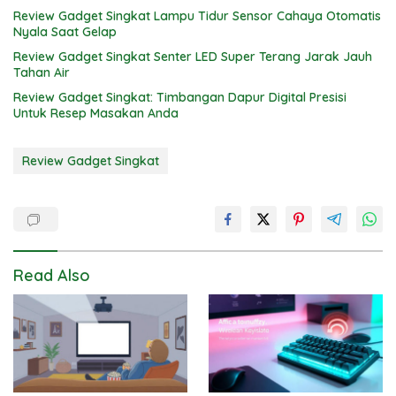
Review Gadget Singkat Lampu Tidur Sensor Cahaya Otomatis
Nyala Saat Gelap
Review Gadget Singkat Senter LED Super Terang Jarak Jauh
Tahan Air
Review Gadget Singkat: Timbangan Dapur Digital Presisi
Untuk Resep Masakan Anda
Review Gadget Singkat
Read Also