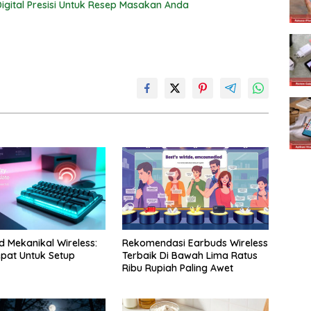
gital Presisi Untuk Resep Masakan Anda
 Mekanikal Wireless:
Rekomendasi Earbuds Wireless
Tepat Untuk Setup
Terbaik Di Bawah Lima Ratus
Ribu Rupiah Paling Awet