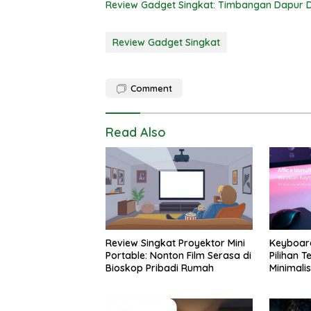
Review Gadget Singkat: Timbangan Dapur Di
Review Gadget Singkat
Comment
Read Also
Review Singkat Proyektor Mini
Keyboard
Portable: Nonton Film Serasa di
Pilihan 
Bioskop Pribadi Rumah
Minimalis