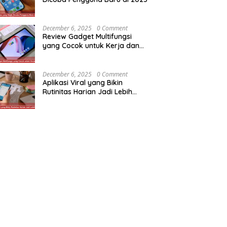
December 6, 2025
0 Comment
Review Gadget Multifungsi
yang Cocok untuk Kerja dan
Hiburan
December 6, 2025
0 Comment
Aplikasi Viral yang Bikin
Rutinitas Harian Jadi Lebih
Efisien