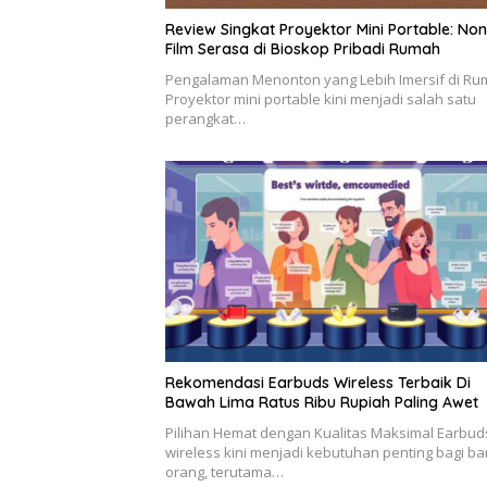
Review Singkat Proyektor Mini Portable: No
Film Serasa di Bioskop Pribadi Rumah
Pengalaman Menonton yang Lebih Imersif di R
Proyektor mini portable kini menjadi salah satu
perangkat…
Rekomendasi Earbuds Wireless Terbaik Di
Bawah Lima Ratus Ribu Rupiah Paling Awet
Pilihan Hemat dengan Kualitas Maksimal Earbud
wireless kini menjadi kebutuhan penting bagi b
orang, terutama…