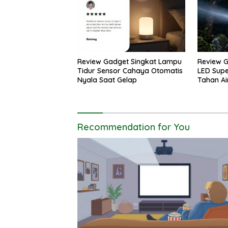
Review Gadget Singkat Lampu
Review G
Tidur Sensor Cahaya Otomatis
LED Supe
Nyala Saat Gelap
Tahan Ai
Recommendation for You