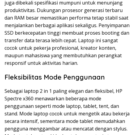
juga dibekali spesifikasi mumpuni untuk menunjang
produktivitas. Dukungan prosesor generasi terbaru
dan RAM besar memastikan performa tetap stabil saat
menjalankan berbagai aplikasi sekaligus. Penyimpanan
SSD berkecepatan tinggi membuat proses booting dan
transfer data terasa lebih cepat. Laptop ini sangat
cocok untuk pekerja profesional, kreator konten,
maupun mahasiswa yang membutuhkan perangkat
responsif untuk aktivitas harian.
Fleksibilitas Mode Penggunaan
Sebagai laptop 2 in 1 paling elegan dan fleksibel, HP
Spectre x360 menawarkan beberapa mode
penggunaan seperti mode laptop, tablet, tent, dan
stand. Mode laptop cocok untuk mengetik atau bekerja
secara intensif, sementara mode tablet memudahkan
pengguna menggambar atau mencatat dengan stylus.