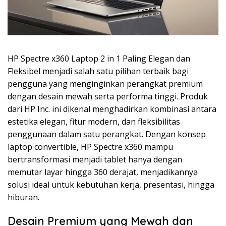
HP Spectre x360 Laptop 2 in 1 Paling Elegan dan
Fleksibel menjadi salah satu pilihan terbaik bagi
pengguna yang menginginkan perangkat premium
dengan desain mewah serta performa tinggi. Produk
dari HP Inc. ini dikenal menghadirkan kombinasi antara
estetika elegan, fitur modern, dan fleksibilitas
penggunaan dalam satu perangkat. Dengan konsep
laptop convertible, HP Spectre x360 mampu
bertransformasi menjadi tablet hanya dengan
memutar layar hingga 360 derajat, menjadikannya
solusi ideal untuk kebutuhan kerja, presentasi, hingga
hiburan.
Desain Premium yang Mewah dan