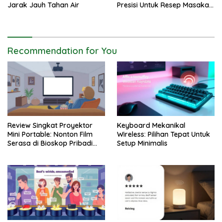
Jarak Jauh Tahan Air
Presisi Untuk Resep Masakan
Anda
Recommendation for You
Review Singkat Proyektor
Keyboard Mekanikal
Mini Portable: Nonton Film
Wireless: Pilihan Tepat Untuk
Serasa di Bioskop Pribadi
Setup Minimalis
Rumah