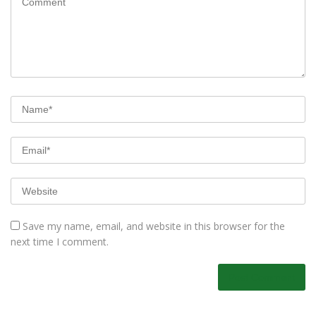
Save my name, email, and website in this browser for the
next time I comment.