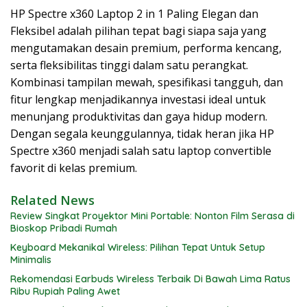
HP Spectre x360 Laptop 2 in 1 Paling Elegan dan
Fleksibel adalah pilihan tepat bagi siapa saja yang
mengutamakan desain premium, performa kencang,
serta fleksibilitas tinggi dalam satu perangkat.
Kombinasi tampilan mewah, spesifikasi tangguh, dan
fitur lengkap menjadikannya investasi ideal untuk
menunjang produktivitas dan gaya hidup modern.
Dengan segala keunggulannya, tidak heran jika HP
Spectre x360 menjadi salah satu laptop convertible
favorit di kelas premium.
Related News
Review Singkat Proyektor Mini Portable: Nonton Film Serasa di
Bioskop Pribadi Rumah
Keyboard Mekanikal Wireless: Pilihan Tepat Untuk Setup
Minimalis
Rekomendasi Earbuds Wireless Terbaik Di Bawah Lima Ratus
Ribu Rupiah Paling Awet