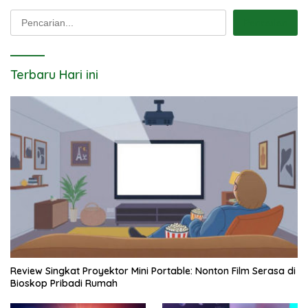
Pencarian
Pencarian
Terbaru Hari ini
Review Singkat Proyektor Mini Portable: Nonton Film Serasa di
Bioskop Pribadi Rumah