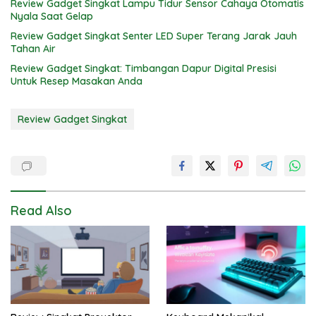
Review Gadget Singkat Lampu Tidur Sensor Cahaya Otomatis
Nyala Saat Gelap
Review Gadget Singkat Senter LED Super Terang Jarak Jauh
Tahan Air
Review Gadget Singkat: Timbangan Dapur Digital Presisi
Untuk Resep Masakan Anda
Review Gadget Singkat
Read Also