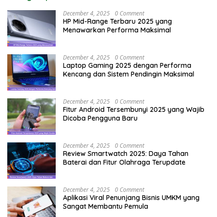
December 4, 2025
0 Comment
HP Mid-Range Terbaru 2025 yang
Menawarkan Performa Maksimal
December 4, 2025
0 Comment
Laptop Gaming 2025 dengan Performa
Kencang dan Sistem Pendingin Maksimal
December 4, 2025
0 Comment
Fitur Android Tersembunyi 2025 yang Wajib
Dicoba Pengguna Baru
December 4, 2025
0 Comment
Review Smartwatch 2025: Daya Tahan
Baterai dan Fitur Olahraga Terupdate
December 4, 2025
0 Comment
Aplikasi Viral Penunjang Bisnis UMKM yang
Sangat Membantu Pemula