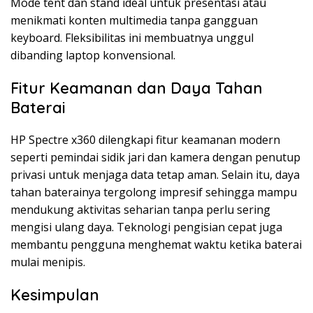
Mode tent dan stand ideal untuk presentasi atau
menikmati konten multimedia tanpa gangguan
keyboard. Fleksibilitas ini membuatnya unggul
dibanding laptop konvensional.
Fitur Keamanan dan Daya Tahan
Baterai
HP Spectre x360 dilengkapi fitur keamanan modern
seperti pemindai sidik jari dan kamera dengan penutup
privasi untuk menjaga data tetap aman. Selain itu, daya
tahan baterainya tergolong impresif sehingga mampu
mendukung aktivitas seharian tanpa perlu sering
mengisi ulang daya. Teknologi pengisian cepat juga
membantu pengguna menghemat waktu ketika baterai
mulai menipis.
Kesimpulan