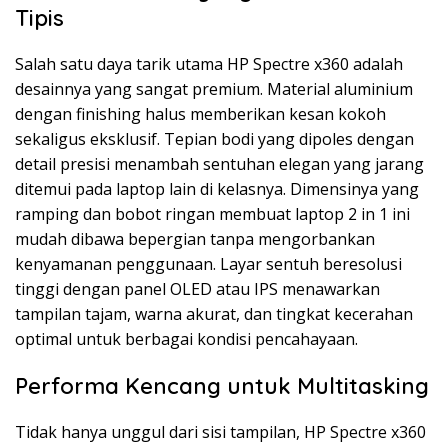
Tipis
Salah satu daya tarik utama HP Spectre x360 adalah
desainnya yang sangat premium. Material aluminium
dengan finishing halus memberikan kesan kokoh
sekaligus eksklusif. Tepian bodi yang dipoles dengan
detail presisi menambah sentuhan elegan yang jarang
ditemui pada laptop lain di kelasnya. Dimensinya yang
ramping dan bobot ringan membuat laptop 2 in 1 ini
mudah dibawa bepergian tanpa mengorbankan
kenyamanan penggunaan. Layar sentuh beresolusi
tinggi dengan panel OLED atau IPS menawarkan
tampilan tajam, warna akurat, dan tingkat kecerahan
optimal untuk berbagai kondisi pencahayaan.
Performa Kencang untuk Multitasking
Tidak hanya unggul dari sisi tampilan, HP Spectre x360