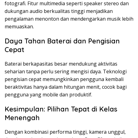
fotografi. Fitur multimedia seperti speaker stereo dan
dukungan audio berkualitas tinggi menjadikan
pengalaman menonton dan mendengarkan musik lebih
memuaskan.
Daya Tahan Baterai dan Pengisian
Cepat
Baterai berkapasitas besar mendukung aktivitas
seharian tanpa perlu sering mengisi daya. Teknologi
pengisian cepat memungkinkan pengguna kembali
beraktivitas hanya dalam hitungan menit, cocok bagi
pengguna yang mobile dan produktif.
Kesimpulan: Pilihan Tepat di Kelas
Menengah
Dengan kombinasi performa tinggi, kamera unggul,