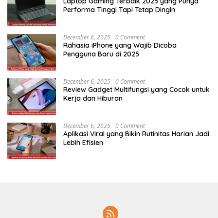
Laptop Gaming Terbaik 2025 yang Punya
Performa Tinggi Tapi Tetap Dingin
December 6, 2025
0 Comment
Rahasia iPhone yang Wajib Dicoba
Pengguna Baru di 2025
December 6, 2025
0 Comment
Review Gadget Multifungsi yang Cocok untuk
Kerja dan Hiburan
December 6, 2025
0 Comment
Aplikasi Viral yang Bikin Rutinitas Harian Jadi
Lebih Efisien