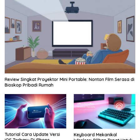
Review Singkat Proyektor Mini Portable: Nonton Film Serasa di
Bioskop Pribadi Rumah
Tutorial Cara Update Versi
Keyboard Mekanikal