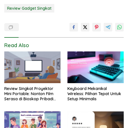
Review Gadget Singkat
Read Also
Review Singkat Proyektor
Keyboard Mekanikal
Mini Portable: Nonton Film
Wireless: Pilihan Tepat Untuk
Serasa di Bioskop Pribadi
Setup Minimalis
Rumah