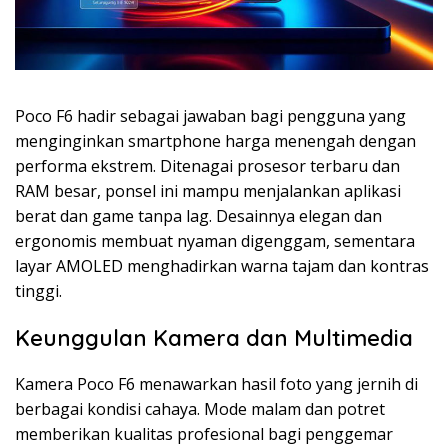
Poco F6 hadir sebagai jawaban bagi pengguna yang
menginginkan smartphone harga menengah dengan
performa ekstrem. Ditenagai prosesor terbaru dan
RAM besar, ponsel ini mampu menjalankan aplikasi
berat dan game tanpa lag. Desainnya elegan dan
ergonomis membuat nyaman digenggam, sementara
layar AMOLED menghadirkan warna tajam dan kontras
tinggi.
Keunggulan Kamera dan Multimedia
Kamera Poco F6 menawarkan hasil foto yang jernih di
berbagai kondisi cahaya. Mode malam dan potret
memberikan kualitas profesional bagi penggemar