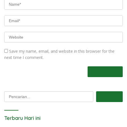
Save my name, email, and website in this browser for the
next time I comment.
Pencarian
Pencarian
Terbaru Hari ini