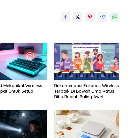
 Mekanikal Wireless:
Rekomendasi Earbuds Wireless
Tepat Untuk Setup
Terbaik Di Bawah Lima Ratus
Ribu Rupiah Paling Awet