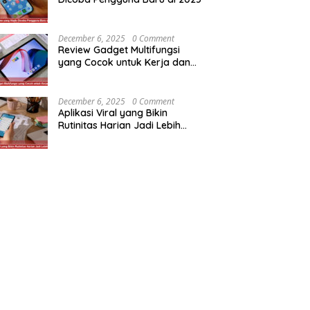
December 6, 2025
0 Comment
Review Gadget Multifungsi
yang Cocok untuk Kerja dan
Hiburan
December 6, 2025
0 Comment
Aplikasi Viral yang Bikin
Rutinitas Harian Jadi Lebih
Efisien