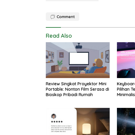
Comment
Read Also
Review Singkat Proyektor Mini
Keyboard
Portable: Nonton Film Serasa di
Pilihan 
Bioskop Pribadi Rumah
Minimalis