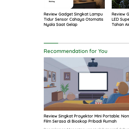
Review Gadget Singkat Lampu
Review G
Tidur Sensor Cahaya Otomatis
LED Supe
Nyala Saat Gelap
Tahan Ai
Recommendation for You
Review Singkat Proyektor Mini Portable: No
Film Serasa di Bioskop Pribadi Rumah