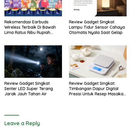
Rekomendasi Earbuds
Review Gadget Singkat
Wireless Terbaik Di Bawah
Lampu Tidur Sensor Cahaya
Lima Ratus Ribu Rupiah
Otomatis Nyala Saat Gelap
Paling Awet
Review Gadget Singkat
Review Gadget Singkat:
Senter LED Super Terang
Timbangan Dapur Digital
Jarak Jauh Tahan Air
Presisi Untuk Resep Masakan
Anda
Leave a Reply