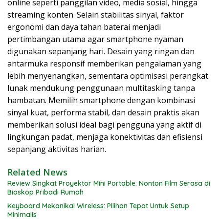
online seperti panggilan video, media sosial, hingga
streaming konten. Selain stabilitas sinyal, faktor
ergonomi dan daya tahan baterai menjadi
pertimbangan utama agar smartphone nyaman
digunakan sepanjang hari. Desain yang ringan dan
antarmuka responsif memberikan pengalaman yang
lebih menyenangkan, sementara optimisasi perangkat
lunak mendukung penggunaan multitasking tanpa
hambatan. Memilih smartphone dengan kombinasi
sinyal kuat, performa stabil, dan desain praktis akan
memberikan solusi ideal bagi pengguna yang aktif di
lingkungan padat, menjaga konektivitas dan efisiensi
sepanjang aktivitas harian.
Related News
Review Singkat Proyektor Mini Portable: Nonton Film Serasa di
Bioskop Pribadi Rumah
Keyboard Mekanikal Wireless: Pilihan Tepat Untuk Setup
Minimalis