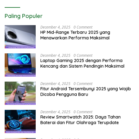
Paling Populer
December 4, 2025
0 Comment
HP Mid-Range Terbaru 2025 yang
Menawarkan Performa Maksimal
December 4, 2025
0 Comment
Laptop Gaming 2025 dengan Performa
Kencang dan Sistem Pendingin Maksimal
December 4, 2025
0 Comment
Fitur Android Tersembunyi 2025 yang Wajib
Dicoba Pengguna Baru
December 4, 2025
0 Comment
Review Smartwatch 2025: Daya Tahan
Baterai dan Fitur Olahraga Terupdate