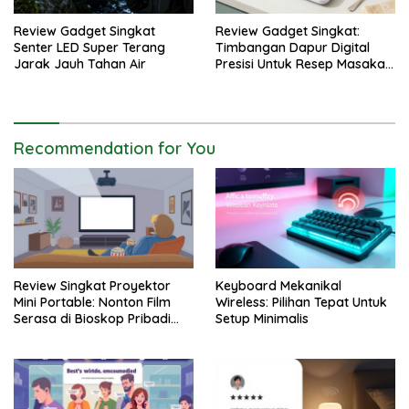
Review Gadget Singkat
Review Gadget Singkat:
Senter LED Super Terang
Timbangan Dapur Digital
Jarak Jauh Tahan Air
Presisi Untuk Resep Masakan
Anda
Recommendation for You
Review Singkat Proyektor
Keyboard Mekanikal
Mini Portable: Nonton Film
Wireless: Pilihan Tepat Untuk
Serasa di Bioskop Pribadi
Setup Minimalis
Rumah