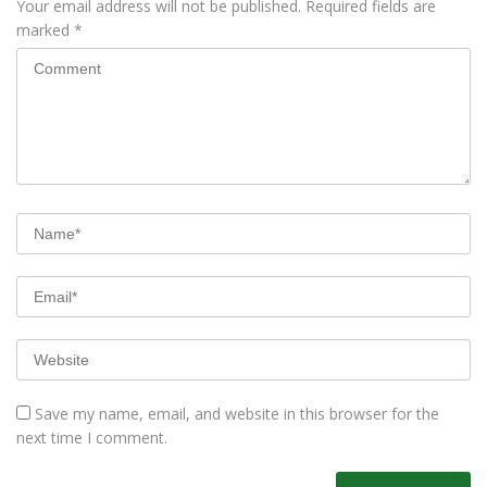
Your email address will not be published.
Required fields are
marked
*
Save my name, email, and website in this browser for the
next time I comment.