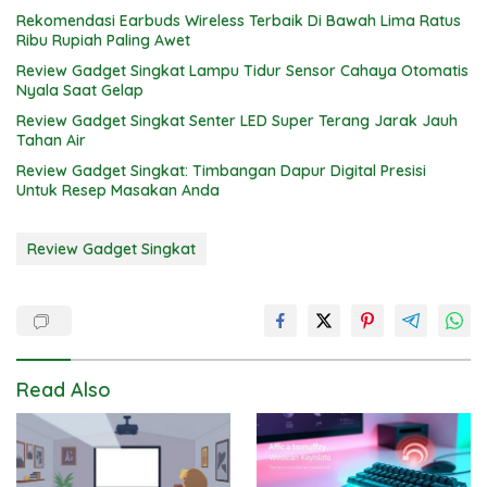
Rekomendasi Earbuds Wireless Terbaik Di Bawah Lima Ratus
Ribu Rupiah Paling Awet
Review Gadget Singkat Lampu Tidur Sensor Cahaya Otomatis
Nyala Saat Gelap
Review Gadget Singkat Senter LED Super Terang Jarak Jauh
Tahan Air
Review Gadget Singkat: Timbangan Dapur Digital Presisi
Untuk Resep Masakan Anda
Review Gadget Singkat
Read Also