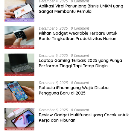
December 4, 2025
0 Comment
Aplikasi Viral Penunjang Bisnis UMKM yang
Sangat Membantu Pemula
December 6, 2025
0 Comment
Pilihan Gadget Wearable Terbaru untuk
Bantu Tingkatkan Produktivitas Harian
December 6, 2025
0 Comment
Laptop Gaming Terbaik 2025 yang Punya
Performa Tinggi Tapi Tetap Dingin
December 6, 2025
0 Comment
Rahasia iPhone yang Wajib Dicoba
Pengguna Baru di 2025
December 6, 2025
0 Comment
Review Gadget Multifungsi yang Cocok untuk
Kerja dan Hiburan