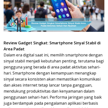
Review Gadget Singkat: Smartphone Sinyal Stabil di
Area Padat
Dalam era digital saat ini, memilih smartphone dengan
sinyal stabil menjadi kebutuhan penting, terutama bagi
pengguna yang berada di area padat aktivitas sehari-
hari. Smartphone dengan kemampuan menangkap
sinyal secara konsisten akan memastikan komunikasi
dan akses internet tetap lancar tanpa gangguan,
mendukung produktivitas dan kenyamanan dalam
penggunaan sehari-hari. Performa jaringan yang baik
juga berdampak pada pengalaman aplikasi berbasis