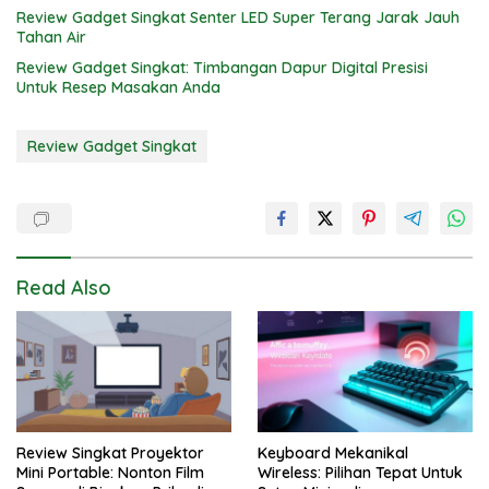
Review Gadget Singkat Senter LED Super Terang Jarak Jauh
Tahan Air
Review Gadget Singkat: Timbangan Dapur Digital Presisi
Untuk Resep Masakan Anda
Review Gadget Singkat
Read Also
Review Singkat Proyektor
Keyboard Mekanikal
Mini Portable: Nonton Film
Wireless: Pilihan Tepat Untuk