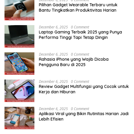
Pilihan Gadget Wearable Terbaru untuk
Bantu Tingkatkan Produktivitas Harian
December 6, 2025
0 Comment
Laptop Gaming Terbaik 2025 yang Punya
Performa Tinggi Tapi Tetap Dingin
December 6, 2025
0 Comment
Rahasia iPhone yang Wajib Dicoba
Pengguna Baru di 2025
December 6, 2025
0 Comment
Review Gadget Multifungsi yang Cocok untuk
Kerja dan Hiburan
December 6, 2025
0 Comment
Aplikasi Viral yang Bikin Rutinitas Harian Jadi
Lebih Efisien