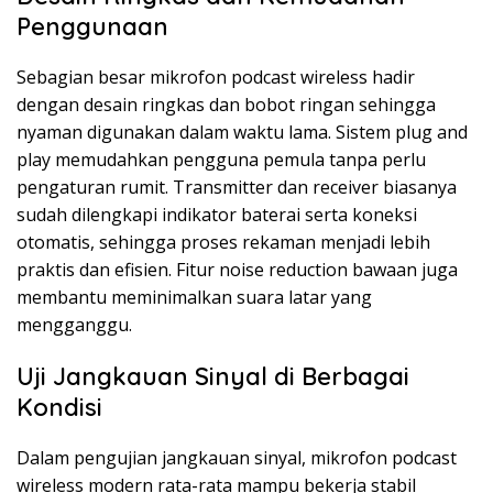
Penggunaan
Sebagian besar mikrofon podcast wireless hadir
dengan desain ringkas dan bobot ringan sehingga
nyaman digunakan dalam waktu lama. Sistem plug and
play memudahkan pengguna pemula tanpa perlu
pengaturan rumit. Transmitter dan receiver biasanya
sudah dilengkapi indikator baterai serta koneksi
otomatis, sehingga proses rekaman menjadi lebih
praktis dan efisien. Fitur noise reduction bawaan juga
membantu meminimalkan suara latar yang
mengganggu.
Uji Jangkauan Sinyal di Berbagai
Kondisi
Dalam pengujian jangkauan sinyal, mikrofon podcast
wireless modern rata-rata mampu bekerja stabil