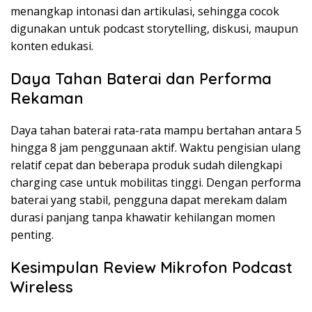
menangkap intonasi dan artikulasi, sehingga cocok
digunakan untuk podcast storytelling, diskusi, maupun
konten edukasi.
Daya Tahan Baterai dan Performa
Rekaman
Daya tahan baterai rata-rata mampu bertahan antara 5
hingga 8 jam penggunaan aktif. Waktu pengisian ulang
relatif cepat dan beberapa produk sudah dilengkapi
charging case untuk mobilitas tinggi. Dengan performa
baterai yang stabil, pengguna dapat merekam dalam
durasi panjang tanpa khawatir kehilangan momen
penting.
Kesimpulan Review Mikrofon Podcast
Wireless