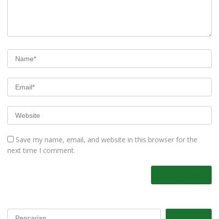
Save my name, email, and website in this browser for the
next time I comment.
Pencarian
Pencarian