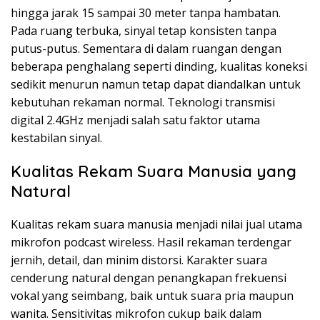
hingga jarak 15 sampai 30 meter tanpa hambatan.
Pada ruang terbuka, sinyal tetap konsisten tanpa
putus-putus. Sementara di dalam ruangan dengan
beberapa penghalang seperti dinding, kualitas koneksi
sedikit menurun namun tetap dapat diandalkan untuk
kebutuhan rekaman normal. Teknologi transmisi
digital 2.4GHz menjadi salah satu faktor utama
kestabilan sinyal.
Kualitas Rekam Suara Manusia yang
Natural
Kualitas rekam suara manusia menjadi nilai jual utama
mikrofon podcast wireless. Hasil rekaman terdengar
jernih, detail, dan minim distorsi. Karakter suara
cenderung natural dengan penangkapan frekuensi
vokal yang seimbang, baik untuk suara pria maupun
wanita. Sensitivitas mikrofon cukup baik dalam