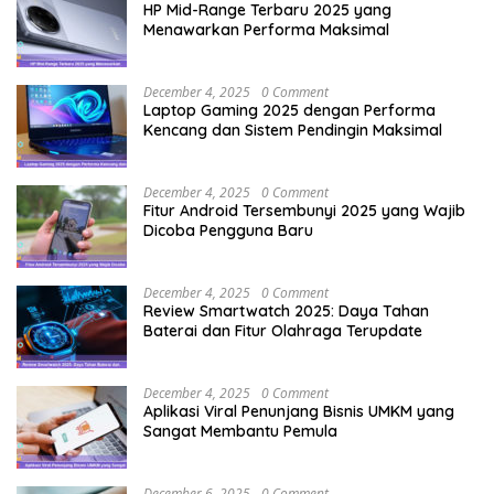
HP Mid-Range Terbaru 2025 yang
Menawarkan Performa Maksimal
December 4, 2025
0 Comment
Laptop Gaming 2025 dengan Performa
Kencang dan Sistem Pendingin Maksimal
December 4, 2025
0 Comment
Fitur Android Tersembunyi 2025 yang Wajib
Dicoba Pengguna Baru
December 4, 2025
0 Comment
Review Smartwatch 2025: Daya Tahan
Baterai dan Fitur Olahraga Terupdate
December 4, 2025
0 Comment
Aplikasi Viral Penunjang Bisnis UMKM yang
Sangat Membantu Pemula
December 6, 2025
0 Comment