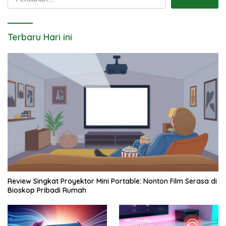
Terbaru Hari ini
Review Singkat Proyektor Mini Portable: Nonton Film Serasa di
Bioskop Pribadi Rumah