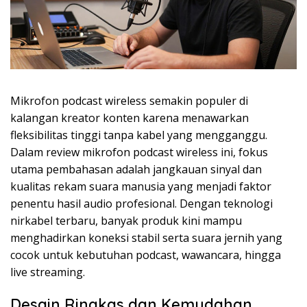
Mikrofon podcast wireless semakin populer di
kalangan kreator konten karena menawarkan
fleksibilitas tinggi tanpa kabel yang mengganggu.
Dalam review mikrofon podcast wireless ini, fokus
utama pembahasan adalah jangkauan sinyal dan
kualitas rekam suara manusia yang menjadi faktor
penentu hasil audio profesional. Dengan teknologi
nirkabel terbaru, banyak produk kini mampu
menghadirkan koneksi stabil serta suara jernih yang
cocok untuk kebutuhan podcast, wawancara, hingga
live streaming.
Desain Ringkas dan Kemudahan