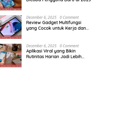
December 6, 2025
0 Comment
Review Gadget Multifungsi
yang Cocok untuk Kerja dan
Hiburan
December 6, 2025
0 Comment
Aplikasi Viral yang Bikin
Rutinitas Harian Jadi Lebih
Efisien