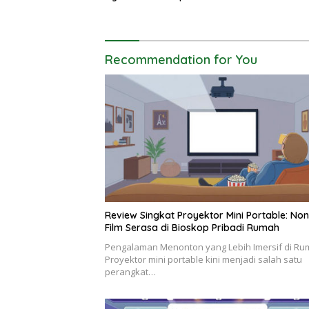
Recommendation for You
Review Singkat Proyektor Mini Portable: No
Film Serasa di Bioskop Pribadi Rumah
Pengalaman Menonton yang Lebih Imersif di R
Proyektor mini portable kini menjadi salah satu
perangkat…