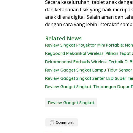
Secara keseluruhan, tablet anak dengan 
dan ketahanan fisik yang baik merupak
anak di era digital. Selain aman dan ta
dengan cara yang lebih interaktif sam
Related News
Review Singkat Proyektor Mini Portable: No
Keyboard Mekanikal Wireless: Pilihan Tepat 
Rekomendasi Earbuds Wireless Terbaik Di B
Review Gadget Singkat Lampu Tidur Sensor
Review Gadget Singkat Senter LED Super Te
Review Gadget Singkat: Timbangan Dapur Di
Review Gadget Singkat
Comment