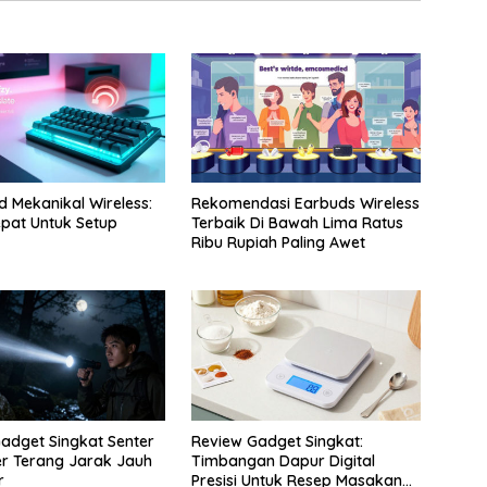
 Mekanikal Wireless:
Rekomendasi Earbuds Wireless
Tepat Untuk Setup
Terbaik Di Bawah Lima Ratus
Ribu Rupiah Paling Awet
adget Singkat Senter
Review Gadget Singkat:
r Terang Jarak Jauh
Timbangan Dapur Digital
r
Presisi Untuk Resep Masakan