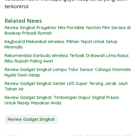
terkontrol.
Related News
Review Singkat Proyektor Mini Portable: Nonton Film Serasa di
Bioskop Pribadi Rumah
Keyboard Mekanikal Wireless: Pilihan Tepat Untuk Setup
Minimalis
Rekomendasi Earbuds Wireless Terbaik Di Bawah Lima Ratus
Ribu Rupiah Paling Awet
Review Gadget Singkat Lampu Tidur Sensor Cahaya Otomatis
Nyala Saat Gelap
Review Gadget Singkat Senter LED Super Terang Jarak Jauh
Tahan Air
Review Gadget Singkat: Timbangan Dapur Digital Presisi
Untuk Resep Masakan Anda
Review Gadget Singkat