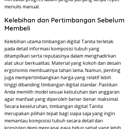
menulis manual.
Kelebihan dan Pertimbangan Sebelum
Membeli
Kelebihan utama timbangan digital Tanita terletak
pada detail informasi komposisi tubuh yang
ditampilkan serta reputasinya dalam menghadirkan
alat ukur berkualitas. Material yang kokoh dan desain
ergonomis membuatnya tahan lama. Namun, penting
juga mempertimbangkan harga yang relatif lebih
tinggi dibanding timbangan digital standar. Pastikan
Anda memilih model sesuai kebutuhan dan anggaran
agar manfaat yang diperoleh benar-benar maksimal.
Secara keseluruhan, timbangan digital Tanita
merupakan pilihan tepat bagi siapa saja yang ingin
memantau komposisi tubuh secara detail dan
konsisten demi mencapai gaya hidup sehat yang lebih