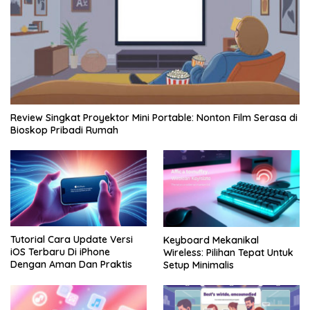
Review Singkat Proyektor Mini Portable: Nonton Film Serasa di
Bioskop Pribadi Rumah
Tutorial Cara Update Versi
Keyboard Mekanikal
iOS Terbaru Di iPhone
Wireless: Pilihan Tepat Untuk
Dengan Aman Dan Praktis
Setup Minimalis