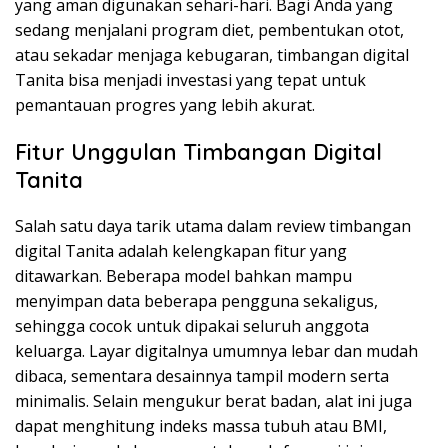
yang aman digunakan sehari-hari. Bagi Anda yang
sedang menjalani program diet, pembentukan otot,
atau sekadar menjaga kebugaran, timbangan digital
Tanita bisa menjadi investasi yang tepat untuk
pemantauan progres yang lebih akurat.
Fitur Unggulan Timbangan Digital
Tanita
Salah satu daya tarik utama dalam review timbangan
digital Tanita adalah kelengkapan fitur yang
ditawarkan. Beberapa model bahkan mampu
menyimpan data beberapa pengguna sekaligus,
sehingga cocok untuk dipakai seluruh anggota
keluarga. Layar digitalnya umumnya lebar dan mudah
dibaca, sementara desainnya tampil modern serta
minimalis. Selain mengukur berat badan, alat ini juga
dapat menghitung indeks massa tubuh atau BMI,