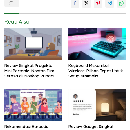
Read Also
Review Singkat Proyektor
Keyboard Mekanikal
Mini Portable: Nonton Film
Wireless: Pilihan Tepat Untuk
Serasa di Bioskop Pribadi
Setup Minimalis
Rumah
Rekomendasi Earbuds
Review Gadget Singkat