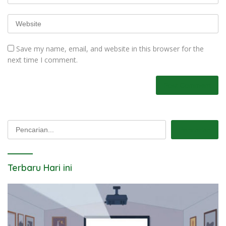
Save my name, email, and website in this browser for the
next time I comment.
Pencarian
Pencarian
Terbaru Hari ini