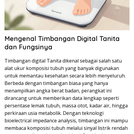
Mengenal Timbangan Digital Tanita
dan Fungsinya
Timbangan digital Tanita dikenal sebagai salah satu
alat ukur komposisi tubuh yang banyak digunakan
untuk memantau kesehatan secara lebih menyeluruh.
Berbeda dengan timbangan biasa yang hanya
menampilkan angka berat badan, perangkat ini
dirancang untuk memberikan data lengkap seperti
persentase lemak tubuh, massa otot, kadar air, hingga
perkiraan usia metabolik. Dengan teknologi
bioelectrical impedance analysis, timbangan ini mampu
membaca komposisi tubuh melalui sinyal listrik rendah