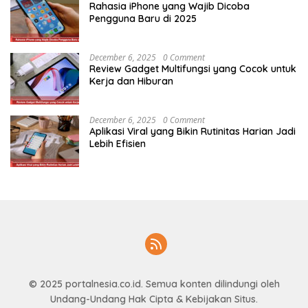
Rahasia iPhone yang Wajib Dicoba
Pengguna Baru di 2025
December 6, 2025
0 Comment
Review Gadget Multifungsi yang Cocok untuk
Kerja dan Hiburan
December 6, 2025
0 Comment
Aplikasi Viral yang Bikin Rutinitas Harian Jadi
Lebih Efisien
© 2025
portalnesia.co.id
. Semua konten dilindungi oleh
Undang-Undang Hak Cipta & Kebijakan Situs.