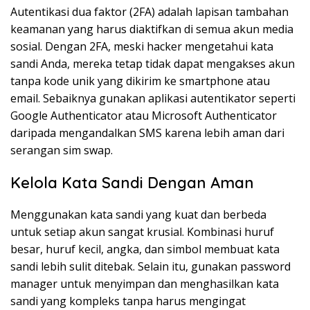
Autentikasi dua faktor (2FA) adalah lapisan tambahan
keamanan yang harus diaktifkan di semua akun media
sosial. Dengan 2FA, meski hacker mengetahui kata
sandi Anda, mereka tetap tidak dapat mengakses akun
tanpa kode unik yang dikirim ke smartphone atau
email. Sebaiknya gunakan aplikasi autentikator seperti
Google Authenticator atau Microsoft Authenticator
daripada mengandalkan SMS karena lebih aman dari
serangan sim swap.
Kelola Kata Sandi Dengan Aman
Menggunakan kata sandi yang kuat dan berbeda
untuk setiap akun sangat krusial. Kombinasi huruf
besar, huruf kecil, angka, dan simbol membuat kata
sandi lebih sulit ditebak. Selain itu, gunakan password
manager untuk menyimpan dan menghasilkan kata
sandi yang kompleks tanpa harus mengingat