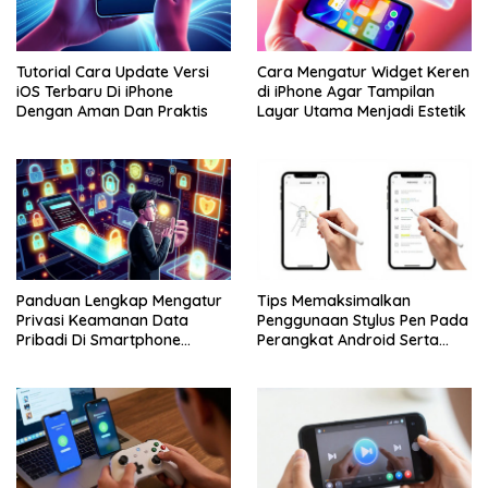
Tutorial Cara Update Versi
Cara Mengatur Widget Keren
iOS Terbaru Di iPhone
di iPhone Agar Tampilan
Dengan Aman Dan Praktis
Layar Utama Menjadi Estetik
Panduan Lengkap Mengatur
Tips Memaksimalkan
Privasi Keamanan Data
Penggunaan Stylus Pen Pada
Pribadi Di Smartphone
Perangkat Android Serta
Android Dan iPhone
Apple iPhone