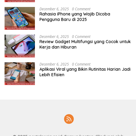
December 6, 2025
0 Comment
Rahasia iPhone yang Wajib Dicoba
Pengguna Baru di 2025
December 6, 2025
0 Comment
Review Gadget Multifungsi yang Cocok untuk
Kerja dan Hiburan
December 6, 2025
0 Comment
Aplikasi Viral yang Bikin Rutinitas Harian Jadi
Lebih Efisien