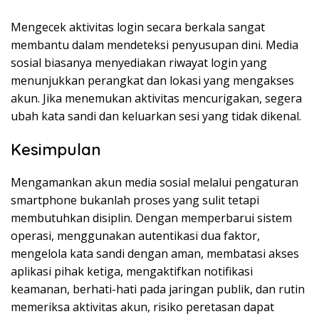
Mengecek aktivitas login secara berkala sangat
membantu dalam mendeteksi penyusupan dini. Media
sosial biasanya menyediakan riwayat login yang
menunjukkan perangkat dan lokasi yang mengakses
akun. Jika menemukan aktivitas mencurigakan, segera
ubah kata sandi dan keluarkan sesi yang tidak dikenal.
Kesimpulan
Mengamankan akun media sosial melalui pengaturan
smartphone bukanlah proses yang sulit tetapi
membutuhkan disiplin. Dengan memperbarui sistem
operasi, menggunakan autentikasi dua faktor,
mengelola kata sandi dengan aman, membatasi akses
aplikasi pihak ketiga, mengaktifkan notifikasi
keamanan, berhati-hati pada jaringan publik, dan rutin
memeriksa aktivitas akun, risiko peretasan dapat