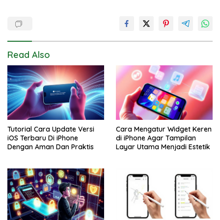
Read Also
Tutorial Cara Update Versi
Cara Mengatur Widget Keren
iOS Terbaru Di iPhone
di iPhone Agar Tampilan
Dengan Aman Dan Praktis
Layar Utama Menjadi Estetik