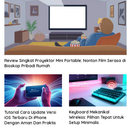
Review Singkat Proyektor Mini Portable: Nonton Film Serasa di
Bioskop Pribadi Rumah
Keyboard Mekanikal
Tutorial Cara Update Versi
Wireless: Pilihan Tepat Untuk
iOS Terbaru Di iPhone
Setup Minimalis
Dengan Aman Dan Praktis