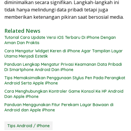
diminimalkan secara signifikan. Langkah-langkah ini
tidak hanya melindungi data pribadi tetapi juga
memberikan ketenangan pikiran saat bersosial media.
Related News
Tutorial Cara Update Versi iOS Terbaru Di iPhone Dengan
Aman Dan Praktis
Cara Mengatur Widget Keren di iPhone Agar Tampilan Layar
Utama Menjadi Estetik
Panduan Lengkap Mengatur Privasi Keamanan Data Pribadi
Di Smartphone Android Dan iPhone
Tips Memaksimalkan Penggunaan Stylus Pen Pada Perangkat
Android Serta Apple iPhone
Cara Menghubungkan Kontroler Game Konsol Ke HP Android
Dan Apple iPhone
Panduan Menggunakan Fitur Perekam Layar Bawaan di
Android dan Apple iPhone
Tips Android / iPhone