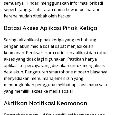
semuanya. Hindari menggunakan informasi pribadi
seperti tanggal lahir atau nama hewan peliharaan
karena mudah ditebak oleh hacker.
Batasi Akses Aplikasi Pihak Ketiga
Seringkali aplikasi pihak ketiga yang terhubung
dengan akun media sosial dapat menjadi celah
keamanan. Periksa secara rutin izin aplikasi dan cabut
akses yang tidak lagi digunakan. Pastikan hanya
aplikasi terpercaya yang diizinkan untuk mengakses
data akun. Pengaturan smartphone modern biasanya
menyediakan menu manajemen izin yang
memungkinkan pengguna melihat aplikasi mana saja
yang memiliki akses ke media sosial.
Aktifkan Notifikasi Keamanan