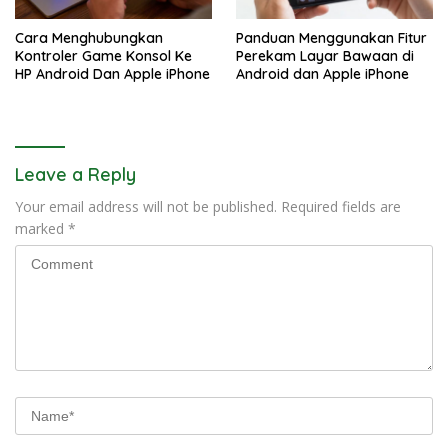
Cara Menghubungkan
Panduan Menggunakan Fitur
Kontroler Game Konsol Ke
Perekam Layar Bawaan di
HP Android Dan Apple iPhone
Android dan Apple iPhone
Leave a Reply
Your email address will not be published.
Required fields are
marked
*