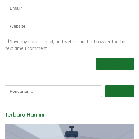
Save my name, email, and website in this browser for the
next time I comment.
Pencarian
Pencarian
Terbaru Hari ini