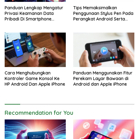
Panduan Lengkap Mengatur
Tips Memaksimalkan
Privasi Keamanan Data
Penggunaan Stylus Pen Pada
Pribadi Di Smartphone
Perangkat Android Serta
Android Dan iPhone
Apple iPhone
Cara Menghubungkan
Panduan Menggunakan Fitur
Kontroler Game Konsol Ke
Perekam Layar Bawaan di
HP Android Dan Apple iPhone
Android dan Apple iPhone
Recommendation for You