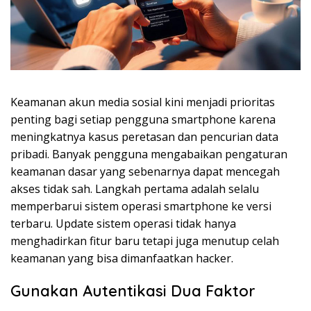
Keamanan akun media sosial kini menjadi prioritas
penting bagi setiap pengguna smartphone karena
meningkatnya kasus peretasan dan pencurian data
pribadi. Banyak pengguna mengabaikan pengaturan
keamanan dasar yang sebenarnya dapat mencegah
akses tidak sah. Langkah pertama adalah selalu
memperbarui sistem operasi smartphone ke versi
terbaru. Update sistem operasi tidak hanya
menghadirkan fitur baru tetapi juga menutup celah
keamanan yang bisa dimanfaatkan hacker.
Gunakan Autentikasi Dua Faktor