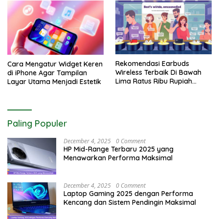
Rekomendasi Earbuds
Cara Mengatur Widget Keren
Wireless Terbaik Di Bawah
di iPhone Agar Tampilan
Lima Ratus Ribu Rupiah
Layar Utama Menjadi Estetik
Paling Awet
Paling Populer
December 4, 2025
0 Comment
HP Mid-Range Terbaru 2025 yang
Menawarkan Performa Maksimal
December 4, 2025
0 Comment
Laptop Gaming 2025 dengan Performa
Kencang dan Sistem Pendingin Maksimal