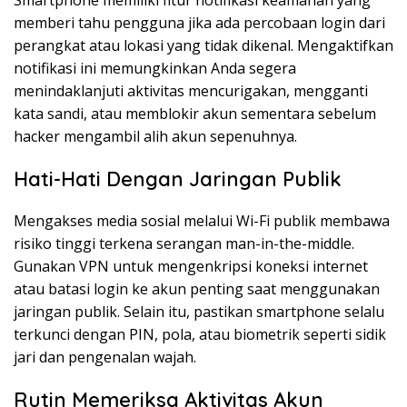
Smartphone memiliki fitur notifikasi keamanan yang
memberi tahu pengguna jika ada percobaan login dari
perangkat atau lokasi yang tidak dikenal. Mengaktifkan
notifikasi ini memungkinkan Anda segera
menindaklanjuti aktivitas mencurigakan, mengganti
kata sandi, atau memblokir akun sementara sebelum
hacker mengambil alih akun sepenuhnya.
Hati-Hati Dengan Jaringan Publik
Mengakses media sosial melalui Wi-Fi publik membawa
risiko tinggi terkena serangan man-in-the-middle.
Gunakan VPN untuk mengenkripsi koneksi internet
atau batasi login ke akun penting saat menggunakan
jaringan publik. Selain itu, pastikan smartphone selalu
terkunci dengan PIN, pola, atau biometrik seperti sidik
jari dan pengenalan wajah.
Rutin Memeriksa Aktivitas Akun