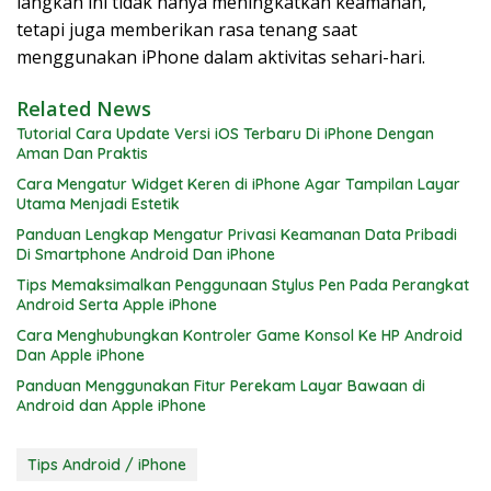
langkah ini tidak hanya meningkatkan keamanan,
tetapi juga memberikan rasa tenang saat
menggunakan iPhone dalam aktivitas sehari-hari.
Related News
Tutorial Cara Update Versi iOS Terbaru Di iPhone Dengan
Aman Dan Praktis
Cara Mengatur Widget Keren di iPhone Agar Tampilan Layar
Utama Menjadi Estetik
Panduan Lengkap Mengatur Privasi Keamanan Data Pribadi
Di Smartphone Android Dan iPhone
Tips Memaksimalkan Penggunaan Stylus Pen Pada Perangkat
Android Serta Apple iPhone
Cara Menghubungkan Kontroler Game Konsol Ke HP Android
Dan Apple iPhone
Panduan Menggunakan Fitur Perekam Layar Bawaan di
Android dan Apple iPhone
Tips Android / iPhone