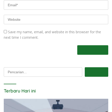
Save my name, email, and website in this browser for the
next time I comment.
Pencarian
Pencarian
Terbaru Hari ini