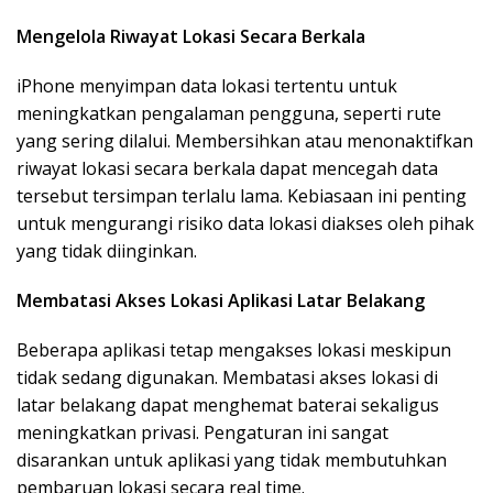
Mengelola Riwayat Lokasi Secara Berkala
iPhone menyimpan data lokasi tertentu untuk
meningkatkan pengalaman pengguna, seperti rute
yang sering dilalui. Membersihkan atau menonaktifkan
riwayat lokasi secara berkala dapat mencegah data
tersebut tersimpan terlalu lama. Kebiasaan ini penting
untuk mengurangi risiko data lokasi diakses oleh pihak
yang tidak diinginkan.
Membatasi Akses Lokasi Aplikasi Latar Belakang
Beberapa aplikasi tetap mengakses lokasi meskipun
tidak sedang digunakan. Membatasi akses lokasi di
latar belakang dapat menghemat baterai sekaligus
meningkatkan privasi. Pengaturan ini sangat
disarankan untuk aplikasi yang tidak membutuhkan
pembaruan lokasi secara real time.