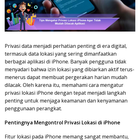
Privasi data menjadi perhatian penting di era digital,
termasuk data lokasi yang sering dimanfaatkan
berbagai aplikasi di iPhone. Banyak pengguna tidak
menyadari bahwa izin lokasi yang dibiarkan aktif terus-
menerus dapat membuat pergerakan harian mudah
dilacak. Oleh karena itu, memahami cara mengatur
privasi lokasi iPhone dengan tepat menjadi langkah
penting untuk menjaga keamanan dan kenyamanan
penggunaan perangkat.
Pentingnya Mengontrol Privasi Lokasi di iPhone
Fitur lokasi pada iPhone memang sangat membantu,