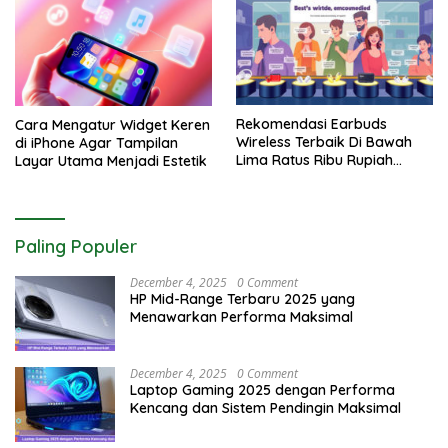
Rekomendasi Earbuds
Cara Mengatur Widget Keren
Wireless Terbaik Di Bawah
di iPhone Agar Tampilan
Lima Ratus Ribu Rupiah
Layar Utama Menjadi Estetik
Paling Awet
Paling Populer
December 4, 2025
0 Comment
HP Mid-Range Terbaru 2025 yang
Menawarkan Performa Maksimal
December 4, 2025
0 Comment
Laptop Gaming 2025 dengan Performa
Kencang dan Sistem Pendingin Maksimal