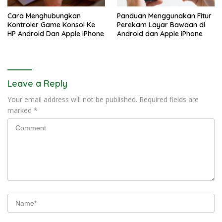
Cara Menghubungkan
Panduan Menggunakan Fitur
Kontroler Game Konsol Ke
Perekam Layar Bawaan di
HP Android Dan Apple iPhone
Android dan Apple iPhone
Leave a Reply
Your email address will not be published.
Required fields are
marked
*