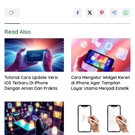
Read Also
Tutorial Cara Update Versi
Cara Mengatur Widget Keren
iOS Terbaru Di iPhone
di iPhone Agar Tampilan
Dengan Aman Dan Praktis
Layar Utama Menjadi Estetik