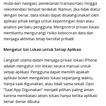
mulai dari navigasi, pemesanan transportasi, hingga
rekomendasi tempat terdekat. Namun, jika tidak diatur
dengan benar, data lokasi dapat disalahgunakan oleh
aplikasi pihak ketiga untuk kepentingan iklan atau
analisis perilaku pengguna. Mengontrol privasi lokasi
membantu mengurangi risiko kebocoran data dan
menjaga aktivitas tetap bersifat pribadi.
Mengatur Izin Lokasi untuk Setiap Aplikasi
Langkah utama dalam menjaga privasi lokasi iPhone
adalah mengatur izin lokasi secara manual untuk
setiap aplikasi. Pengguna dapat memilih apakah
aplikasi boleh mengakses lokasi sepanjang waktu,
hanya saat digunakan, atau tidak sama sekali. Opsi
“Saat App Digunakan” menjadi pilihan paling aman
karena membatasi akses lokasi hanya ketika aplikasi
benar-benar dibuka.