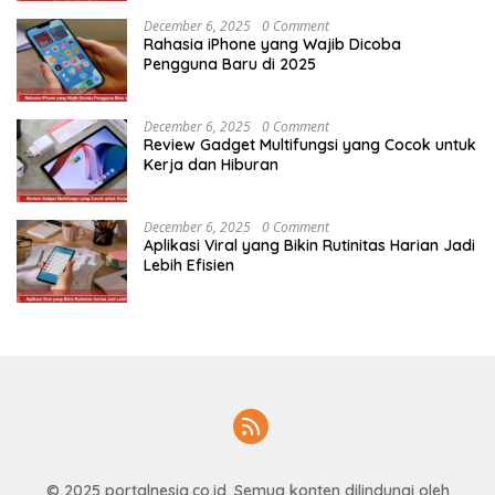
December 6, 2025
0 Comment
Rahasia iPhone yang Wajib Dicoba
Pengguna Baru di 2025
December 6, 2025
0 Comment
Review Gadget Multifungsi yang Cocok untuk
Kerja dan Hiburan
December 6, 2025
0 Comment
Aplikasi Viral yang Bikin Rutinitas Harian Jadi
Lebih Efisien
© 2025
portalnesia.co.id
. Semua konten dilindungi oleh