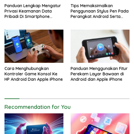
Panduan Lengkap Mengatur
Tips Memaksimalkan
Privasi Keamanan Data
Penggunaan Stylus Pen Pada
Pribadi Di Smartphone
Perangkat Android Serta
Android Dan iPhone
Apple iPhone
Cara Menghubungkan
Panduan Menggunakan Fitur
Kontroler Game Konsol Ke
Perekam Layar Bawaan di
HP Android Dan Apple iPhone
Android dan Apple iPhone
Recommendation for You