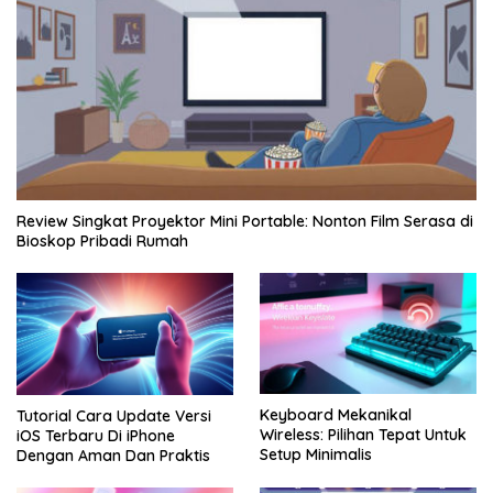
Review Singkat Proyektor Mini Portable: Nonton Film Serasa di
Bioskop Pribadi Rumah
Keyboard Mekanikal
Tutorial Cara Update Versi
Wireless: Pilihan Tepat Untuk
iOS Terbaru Di iPhone
Setup Minimalis
Dengan Aman Dan Praktis