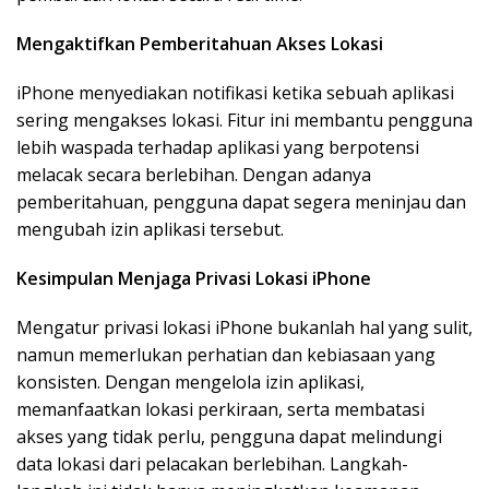
Mengaktifkan Pemberitahuan Akses Lokasi
iPhone menyediakan notifikasi ketika sebuah aplikasi
sering mengakses lokasi. Fitur ini membantu pengguna
lebih waspada terhadap aplikasi yang berpotensi
melacak secara berlebihan. Dengan adanya
pemberitahuan, pengguna dapat segera meninjau dan
mengubah izin aplikasi tersebut.
Kesimpulan Menjaga Privasi Lokasi iPhone
Mengatur privasi lokasi iPhone bukanlah hal yang sulit,
namun memerlukan perhatian dan kebiasaan yang
konsisten. Dengan mengelola izin aplikasi,
memanfaatkan lokasi perkiraan, serta membatasi
akses yang tidak perlu, pengguna dapat melindungi
data lokasi dari pelacakan berlebihan. Langkah-