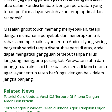
atau dalam kondisi lembap. Dengan perawatan yang
tepat, performa layar sentuh akan tetap optimal dan
responsif.
Masalah ghost touch memang menyebalkan, tetapi
dengan memahami penyebab dan menerapkan trik
rahasia memperbaiki layar sentuh Android yang sering
bergerak sendiri tanpa disentuh seperti di atas, Anda
dapat mengatasi gangguan tersebut tanpa harus
langsung mengganti perangkat. Perawatan rutin dan
penggunaan aksesori berkualitas menjadi kunci utama
agar layar sentuh tetap berfungsi dengan baik dalam
jangka panjang.
Related News
Tutorial Cara Update Versi iOS Terbaru Di iPhone Dengan
Aman Dan Praktis
Cara Mengatur Widget Keren di iPhone Agar Tampilan Layar