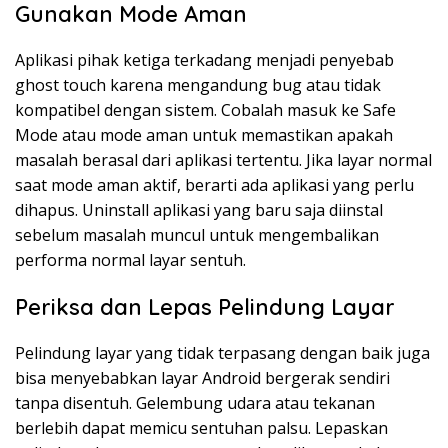
Gunakan Mode Aman
Aplikasi pihak ketiga terkadang menjadi penyebab
ghost touch karena mengandung bug atau tidak
kompatibel dengan sistem. Cobalah masuk ke Safe
Mode atau mode aman untuk memastikan apakah
masalah berasal dari aplikasi tertentu. Jika layar normal
saat mode aman aktif, berarti ada aplikasi yang perlu
dihapus. Uninstall aplikasi yang baru saja diinstal
sebelum masalah muncul untuk mengembalikan
performa normal layar sentuh.
Periksa dan Lepas Pelindung Layar
Pelindung layar yang tidak terpasang dengan baik juga
bisa menyebabkan layar Android bergerak sendiri
tanpa disentuh. Gelembung udara atau tekanan
berlebih dapat memicu sentuhan palsu. Lepaskan