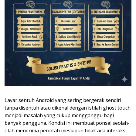
Layar sentuh Android yang sering bergerak sendiri
tanpa disentuh atau dikenal dengan istilah ghost touch
menjadi masalah yang cukup mengganggu bagi
banyak pengguna. Kondisi ini membuat ponsel seolah-
olah menerima perintah meskipun tidak ada interaksi