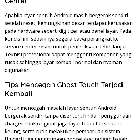
Center
Apabila layar sentuh Android masih bergerak sendiri
setelah reset, kemungkinan besar terdapat kerusakan
pada hardware seperti digitizer atau panel layar. Pada
kondisi ini, sebaiknya segera bawa perangkat ke
service center resmi untuk pemeriksaan lebih lanjut.
Teknisi profesional dapat mengganti komponen yang
rusak sehingga layar kembali normal dan nyaman
digunakan.
Tips Mencegah Ghost Touch Terjadi
Kembali
Untuk mencegah masalah layar sentuh Android
bergerak sendiri tanpa disentuh, hindari penggunaan
charger tidak original, jaga layar tetap bersih dan
kering, serta rutin melakukan pembaruan sistem.
Hindari juga penggunaan ponsel saat tangan basah