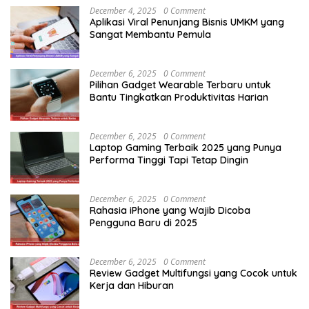
December 4, 2025
0 Comment
Aplikasi Viral Penunjang Bisnis UMKM yang
Sangat Membantu Pemula
December 6, 2025
0 Comment
Pilihan Gadget Wearable Terbaru untuk
Bantu Tingkatkan Produktivitas Harian
December 6, 2025
0 Comment
Laptop Gaming Terbaik 2025 yang Punya
Performa Tinggi Tapi Tetap Dingin
December 6, 2025
0 Comment
Rahasia iPhone yang Wajib Dicoba
Pengguna Baru di 2025
December 6, 2025
0 Comment
Review Gadget Multifungsi yang Cocok untuk
Kerja dan Hiburan