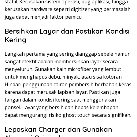
stabil. Kerusakan sistem operasi, bug aplikasi, hingga
kerusakan hardware seperti digitizer yang bermasalah
juga dapat menjadi faktor pemicu.
Bersihkan Layar dan Pastikan Kondisi
Kering
Langkah pertama yang sering dianggap sepele namun
sangat efektif adalah membersihkan layar secara
menyeluruh. Gunakan kain microfiber yang lembut
untuk menghapus debu, minyak, atau sisa kotoran.
Hindari penggunaan cairan pembersih berbahan keras
karena dapat merusak lapisan layar. Pastikan juga
tangan dalam kondisi kering saat menggunakan
ponsel. Layar yang bersih dan bebas kelembapan
dapat mengurangi risiko ghost touch secara signifikan.
Lepaskan Charger dan Gunakan