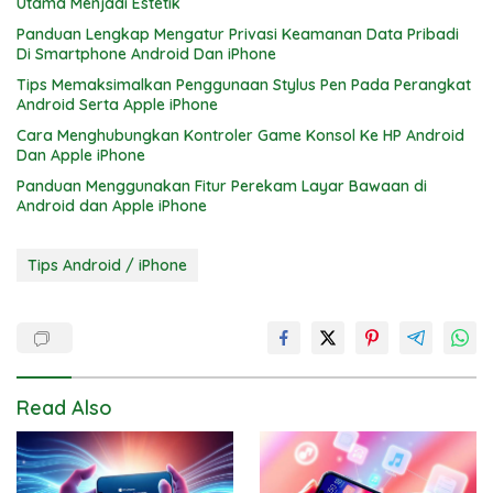
Utama Menjadi Estetik
Panduan Lengkap Mengatur Privasi Keamanan Data Pribadi
Di Smartphone Android Dan iPhone
Tips Memaksimalkan Penggunaan Stylus Pen Pada Perangkat
Android Serta Apple iPhone
Cara Menghubungkan Kontroler Game Konsol Ke HP Android
Dan Apple iPhone
Panduan Menggunakan Fitur Perekam Layar Bawaan di
Android dan Apple iPhone
Tips Android / iPhone
Read Also