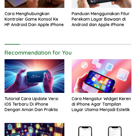
Cara Menghubungkan
Panduan Menggunakan Fitur
Kontroler Game Konsol Ke
Perekam Layar Bawaan di
HP Android Dan Apple iPhone
Android dan Apple iPhone
Recommendation for You
Tutorial Cara Update Versi
Cara Mengatur Widget Keren
iOS Terbaru Di iPhone
di iPhone Agar Tampilan
Dengan Aman Dan Praktis
Layar Utama Menjadi Estetik