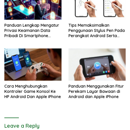
Panduan Lengkap Mengatur
Tips Memaksimalkan
Privasi Keamanan Data
Penggunaan Stylus Pen Pada
Pribadi Di Smartphone
Perangkat Android Serta
Android Dan iPhone
Apple iPhone
Cara Menghubungkan
Panduan Menggunakan Fitur
Kontroler Game Konsol Ke
Perekam Layar Bawaan di
HP Android Dan Apple iPhone
Android dan Apple iPhone
Leave a Reply