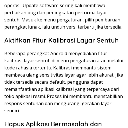
operasi. Update software sering kali membawa
perbaikan bug dan peningkatan performa layar
sentuh. Masuk ke menu pengaturan, pilih pembaruan
perangkat lunak, lalu unduh versi terbaru jika tersedia.
Aktifkan Fitur Kalibrasi Layar Sentuh
Beberapa perangkat Android menyediakan fitur
kalibrasi layar sentuh di menu pengaturan atau melalui
kode rahasia tertentu. Kalibrasi membantu sistem
membaca ulang sensitivitas layar agar lebih akurat. Jika
tidak tersedia secara default, pengguna dapat
memanfaatkan aplikasi kalibrasi yang terpercaya dari
toko aplikasi resmi. Proses ini membantu menstabilkan
respons sentuhan dan mengurangi gerakan layar
sendiri.
Hapus Aplikasi Bermasalah dan