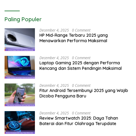
Paling Populer
December 4, 2025
0 Comment
HP Mid-Range Terbaru 2025 yang
Menawarkan Performa Maksimal
December 4, 2025
0 Comment
Laptop Gaming 2025 dengan Performa
Kencang dan Sistem Pendingin Maksimal
December 4, 2025
0 Comment
Fitur Android Tersembunyi 2025 yang Wajib
Dicoba Pengguna Baru
December 4, 2025
0 Comment
Review Smartwatch 2025: Daya Tahan
Baterai dan Fitur Olahraga Terupdate