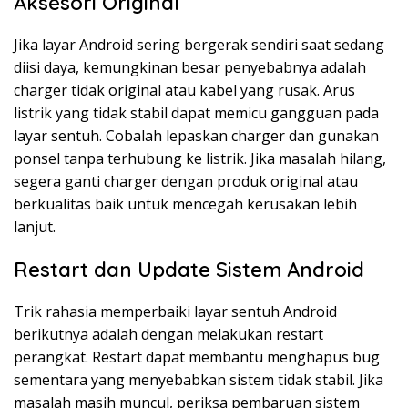
Aksesori Original
Jika layar Android sering bergerak sendiri saat sedang
diisi daya, kemungkinan besar penyebabnya adalah
charger tidak original atau kabel yang rusak. Arus
listrik yang tidak stabil dapat memicu gangguan pada
layar sentuh. Cobalah lepaskan charger dan gunakan
ponsel tanpa terhubung ke listrik. Jika masalah hilang,
segera ganti charger dengan produk original atau
berkualitas baik untuk mencegah kerusakan lebih
lanjut.
Restart dan Update Sistem Android
Trik rahasia memperbaiki layar sentuh Android
berikutnya adalah dengan melakukan restart
perangkat. Restart dapat membantu menghapus bug
sementara yang menyebabkan sistem tidak stabil. Jika
masalah masih muncul, periksa pembaruan sistem