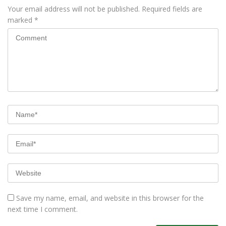
Your email address will not be published.
Required fields are
marked
*
Save my name, email, and website in this browser for the
next time I comment.