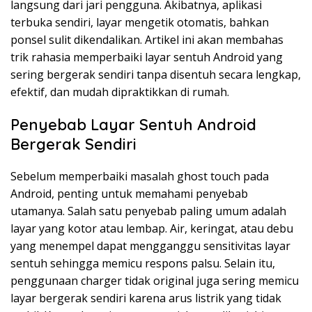
langsung dari jari pengguna. Akibatnya, aplikasi
terbuka sendiri, layar mengetik otomatis, bahkan
ponsel sulit dikendalikan. Artikel ini akan membahas
trik rahasia memperbaiki layar sentuh Android yang
sering bergerak sendiri tanpa disentuh secara lengkap,
efektif, dan mudah dipraktikkan di rumah.
Penyebab Layar Sentuh Android
Bergerak Sendiri
Sebelum memperbaiki masalah ghost touch pada
Android, penting untuk memahami penyebab
utamanya. Salah satu penyebab paling umum adalah
layar yang kotor atau lembap. Air, keringat, atau debu
yang menempel dapat mengganggu sensitivitas layar
sentuh sehingga memicu respons palsu. Selain itu,
penggunaan charger tidak original juga sering memicu
layar bergerak sendiri karena arus listrik yang tidak