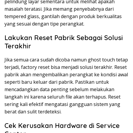
pelindung layar sementara untuk melihat apakah
masalah teratasi. Jika memang penyebabnya dari
tempered glass, gantilah dengan produk berkualitas
yang sesuai dengan tipe perangkat.
Lakukan Reset Pabrik Sebagai Solusi
Terakhir
Jika semua cara sudah dicoba namun ghost touch tetap
terjadi, factory reset bisa menjadi solusi terakhir. Reset
pabrik akan mengembalikan perangkat ke kondisi awal
seperti baru keluar dari pabrik. Pastikan untuk
mencadangkan data penting sebelum melakukan
langkah ini karena seluruh file akan terhapus. Reset
sering kali efektif mengatasi gangguan sistem yang
berat dan sulit terdeteksi.
Cek Kerusakan Hardware di Service