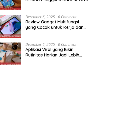
December 6, 2025
0 Comment
Review Gadget Multifungsi
yang Cocok untuk Kerja dan
Hiburan
December 6, 2025
0 Comment
Aplikasi Viral yang Bikin
Rutinitas Harian Jadi Lebih
Efisien