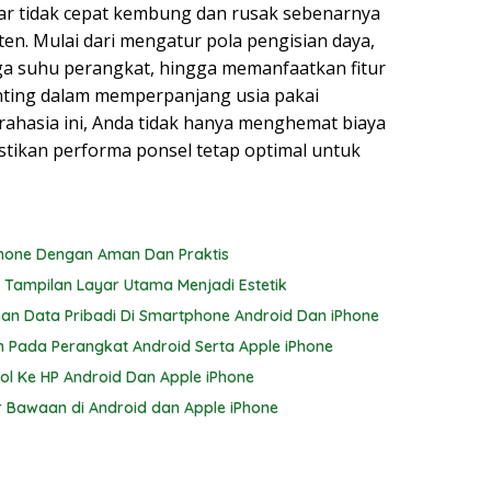
ar tidak cepat kembung dan rusak sebenarnya
sten. Mulai dari mengatur pola pengisian daya,
a suhu perangkat, hingga memanfaatkan fitur
nting dalam memperpanjang usia pakai
ahasia ini, Anda tidak hanya menghemat biaya
stikan performa ponsel tetap optimal untuk
iPhone Dengan Aman Dan Praktis
 Tampilan Layar Utama Menjadi Estetik
n Data Pribadi Di Smartphone Android Dan iPhone
 Pada Perangkat Android Serta Apple iPhone
l Ke HP Android Dan Apple iPhone
 Bawaan di Android dan Apple iPhone