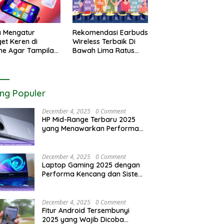
a Mengatur
Rekomendasi Earbuds
et Keren di
Wireless Terbaik Di
ne Agar Tampilan
Bawah Lima Ratus
r Utama Menjadi
Ribu Rupiah Paling
tik
Awet
ing Populer
December 4, 2025
0 Comment
HP Mid-Range Terbaru 2025
yang Menawarkan Performa
Maksimal
December 4, 2025
0 Comment
Laptop Gaming 2025 dengan
Performa Kencang dan Sistem
Pendingin Maksimal
December 4, 2025
0 Comment
Fitur Android Tersembunyi
2025 yang Wajib Dicoba