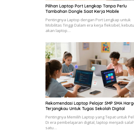
Pilihan Laptop Port Lengkap Tanpa Perlu
Tambahan Dongle Saat Kerja Mobile
Pentingnya Laptop dengan Port Lengkap untuk
Mobilitas Tinggi Dalam era kerja fleksibel, kebu
akan laptop…
Rekomendasi Laptop Pelajar SMP SMA Harg
Terjangkau Untuk Tugas Sekolah Digital
Pentingnya Memilih Laptop yang Tepat untuk Pel
Di era pembelajaran digital, laptop menjadi sala
satu…