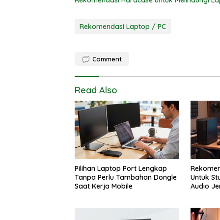
Rekomendasi Hardcase untuk Melindungi L
Rekomendasi Laptop / PC
Comment
Read Also
Pilihan Laptop Port Lengkap
Rekomen
Tanpa Perlu Tambahan Dongle
Untuk St
Saat Kerja Mobile
Audio Je