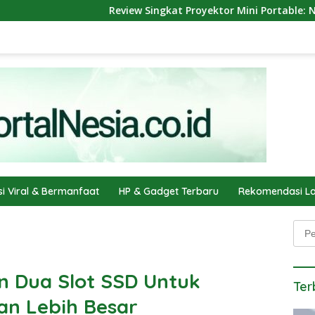
Review Singkat Proyektor Mini Portable: Nonton Film Serasa d
si Viral & Bermanfaat
HP & Gadget Terbaru
Rekomendasi La
Penc
n Dua Slot SSD Untuk
Ter
an Lebih Besar