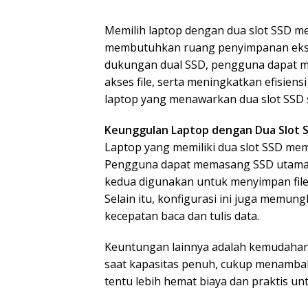
Memilih laptop dengan dua slot SSD me
membutuhkan ruang penyimpanan eks
dukungan dual SSD, pengguna dapat m
akses file, serta meningkatkan efisiens
laptop yang menawarkan dua slot SSD 
Keunggulan Laptop dengan Dua Slot 
Laptop yang memiliki dua slot SSD memb
Pengguna dapat memasang SSD utama u
kedua digunakan untuk menyimpan file 
Selain itu, konfigurasi ini juga mem
kecepatan baca dan tulis data.
Keuntungan lainnya adalah kemudahan 
saat kapasitas penuh, cukup menambahk
tentu lebih hemat biaya dan praktis un