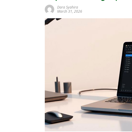
Dara Syahira
March 31, 2026