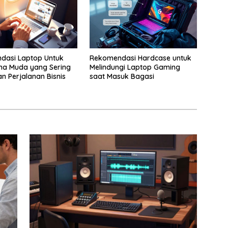
dasi Laptop Untuk
Rekomendasi Hardcase untuk
ha Muda yang Sering
Melindungi Laptop Gaming
n Perjalanan Bisnis
saat Masuk Bagasi