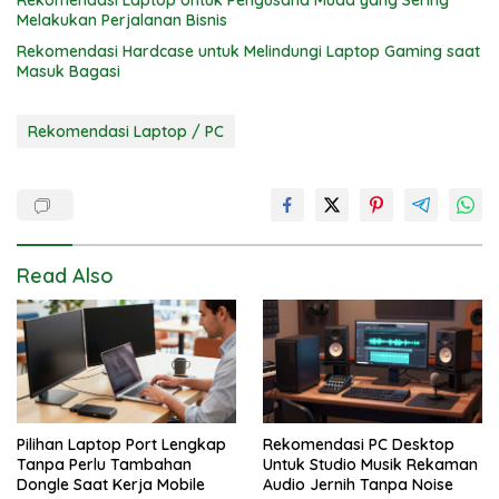
Rekomendasi Laptop Untuk Pengusaha Muda yang Sering
Melakukan Perjalanan Bisnis
Rekomendasi Hardcase untuk Melindungi Laptop Gaming saat
Masuk Bagasi
Rekomendasi Laptop / PC
Read Also
Pilihan Laptop Port Lengkap
Rekomendasi PC Desktop
Tanpa Perlu Tambahan
Untuk Studio Musik Rekaman
Dongle Saat Kerja Mobile
Audio Jernih Tanpa Noise