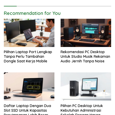
Recommendation for You
Pilihan Laptop Port Lengkap
Rekomendasi PC Desktop
Tanpa Perlu Tambahan
Untuk Studio Musik Rekaman
Dongle Saat Kerja Mobile
Audio Jernih Tanpa Noise
Daftar Laptop Dengan Dua
Pilihan PC Desktop Untuk
Slot SSD Untuk Kapasitas
Kebutuhan Administrasi