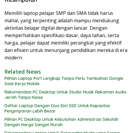
Memilih laptop pelajar SMP dan SMA tidak harus
mahal, yang terpenting adalah mampu mendukung
aktivitas belajar digital dengan lancar. Dengan
memperhatikan spesifikasi dasar, daya tahan, serta
harga, pelajar dapat memiliki perangkat yang efektif
dan efisien untuk menunjang pendidikan mereka di era
modern.
Related News
Pilihan Laptop Port Lengkap Tanpa Perlu Tambahan Dongle
Saat Kerja Mobile
Rekomendasi PC Desktop Untuk Studio Musik Rekaman Audio
Jernih Tanpa Noise
Daftar Laptop Dengan Dua Slot SSD Untuk Kapasitas
Penyimpanan Lebih Besar
Pilihan PC Desktop Untuk Kebutuhan Administrasi Sekolah
Dengan Harga Sangat Murah