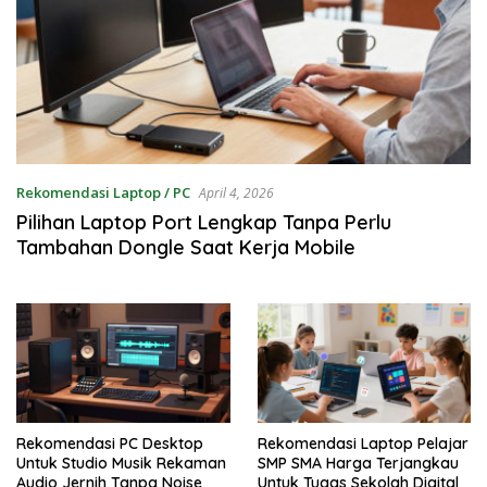
Rekomendasi Laptop / PC
April 4, 2026
Pilihan Laptop Port Lengkap Tanpa Perlu
Tambahan Dongle Saat Kerja Mobile
Rekomendasi PC Desktop
Rekomendasi Laptop Pelajar
Untuk Studio Musik Rekaman
SMP SMA Harga Terjangkau
Audio Jernih Tanpa Noise
Untuk Tugas Sekolah Digital