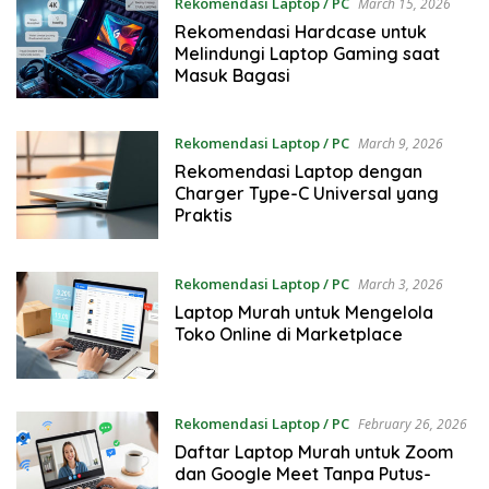
Rekomendasi Laptop / PC
March 15, 2026
Rekomendasi Hardcase untuk
Melindungi Laptop Gaming saat
Masuk Bagasi
Rekomendasi Laptop / PC
March 9, 2026
Rekomendasi Laptop dengan
Charger Type-C Universal yang
Praktis
Rekomendasi Laptop / PC
March 3, 2026
Laptop Murah untuk Mengelola
Toko Online di Marketplace
Rekomendasi Laptop / PC
February 26, 2026
Daftar Laptop Murah untuk Zoom
dan Google Meet Tanpa Putus-