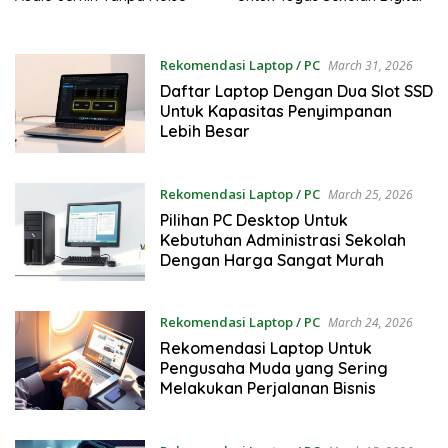
Rekomendasi Laptop / PC
March 31, 2026
Daftar Laptop Dengan Dua Slot SSD
Untuk Kapasitas Penyimpanan
Lebih Besar
Rekomendasi Laptop / PC
March 25, 2026
Pilihan PC Desktop Untuk
Kebutuhan Administrasi Sekolah
Dengan Harga Sangat Murah
Rekomendasi Laptop / PC
March 24, 2026
Rekomendasi Laptop Untuk
Pengusaha Muda yang Sering
Melakukan Perjalanan Bisnis