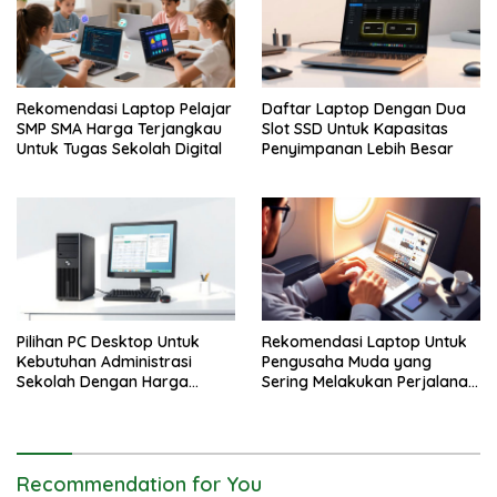
Rekomendasi Laptop Pelajar
Daftar Laptop Dengan Dua
SMP SMA Harga Terjangkau
Slot SSD Untuk Kapasitas
Untuk Tugas Sekolah Digital
Penyimpanan Lebih Besar
Pilihan PC Desktop Untuk
Rekomendasi Laptop Untuk
Kebutuhan Administrasi
Pengusaha Muda yang
Sekolah Dengan Harga
Sering Melakukan Perjalanan
Sangat Murah
Bisnis
Recommendation for You