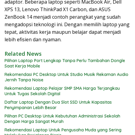
adaptor. Beberapa laptop seperti MacBook Air, Dell
XPS 13, Lenovo ThinkPad X1 Carbon, dan ASUS
ZenBook 14 menjadi contoh perangkat yang sudah
mengadopsi teknologi ini. Dengan memilih laptop yang
tepat, aktivitas kerja maupun belajar dapat menjadi
lebih efisien dan nyaman.
Related News
Pilihan Laptop Port Lengkap Tanpa Perlu Tambahan Dongle
Saat Kerja Mobile
Rekomendasi PC Desktop Untuk Studio Musik Rekaman Audio
Jernih Tanpa Noise
Rekomendasi Laptop Pelajar SMP SMA Harga Terjangkau
Untuk Tugas Sekolah Digital
Daftar Laptop Dengan Dua Slot SSD Untuk Kapasitas
Penyimpanan Lebih Besar
Pilihan PC Desktop Untuk Kebutuhan Administrasi Sekolah
Dengan Harga Sangat Murah
Rekomendasi Laptop Untuk Pengusaha Muda yang Sering