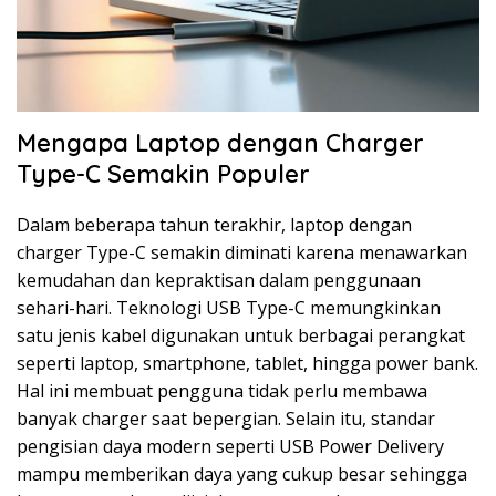
Mengapa Laptop dengan Charger
Type-C Semakin Populer
Dalam beberapa tahun terakhir, laptop dengan
charger Type-C semakin diminati karena menawarkan
kemudahan dan kepraktisan dalam penggunaan
sehari-hari. Teknologi USB Type-C memungkinkan
satu jenis kabel digunakan untuk berbagai perangkat
seperti laptop, smartphone, tablet, hingga power bank.
Hal ini membuat pengguna tidak perlu membawa
banyak charger saat bepergian. Selain itu, standar
pengisian daya modern seperti USB Power Delivery
mampu memberikan daya yang cukup besar sehingga