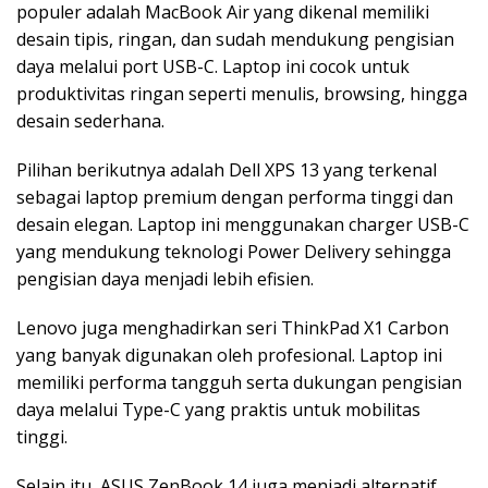
populer adalah MacBook Air yang dikenal memiliki
desain tipis, ringan, dan sudah mendukung pengisian
daya melalui port USB-C. Laptop ini cocok untuk
produktivitas ringan seperti menulis, browsing, hingga
desain sederhana.
Pilihan berikutnya adalah Dell XPS 13 yang terkenal
sebagai laptop premium dengan performa tinggi dan
desain elegan. Laptop ini menggunakan charger USB-C
yang mendukung teknologi Power Delivery sehingga
pengisian daya menjadi lebih efisien.
Lenovo juga menghadirkan seri ThinkPad X1 Carbon
yang banyak digunakan oleh profesional. Laptop ini
memiliki performa tangguh serta dukungan pengisian
daya melalui Type-C yang praktis untuk mobilitas
tinggi.
Selain itu, ASUS ZenBook 14 juga menjadi alternatif