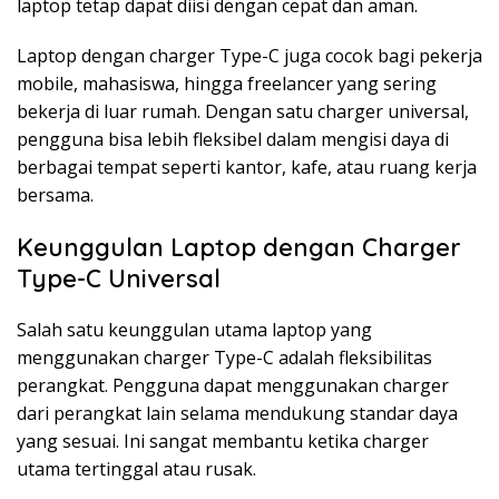
laptop tetap dapat diisi dengan cepat dan aman.
Laptop dengan charger Type-C juga cocok bagi pekerja
mobile, mahasiswa, hingga freelancer yang sering
bekerja di luar rumah. Dengan satu charger universal,
pengguna bisa lebih fleksibel dalam mengisi daya di
berbagai tempat seperti kantor, kafe, atau ruang kerja
bersama.
Keunggulan Laptop dengan Charger
Type-C Universal
Salah satu keunggulan utama laptop yang
menggunakan charger Type-C adalah fleksibilitas
perangkat. Pengguna dapat menggunakan charger
dari perangkat lain selama mendukung standar daya
yang sesuai. Ini sangat membantu ketika charger
utama tertinggal atau rusak.