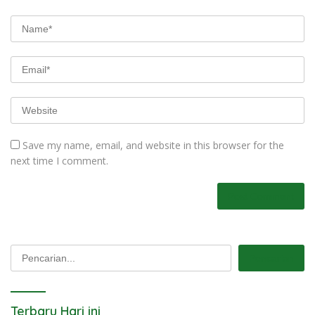
Save my name, email, and website in this browser for the
next time I comment.
Pencarian
Pencarian
Terbaru Hari ini