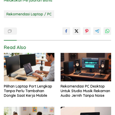
Melakukan Perjalanan Bisnis
Rekomendasi Laptop / PC
Read Also
Pilihan Laptop Port Lengkap
Rekomendasi PC Desktop
Tanpa Perlu Tambahan
Untuk Studio Musik Rekaman
Dongle Saat Kerja Mobile
Audio Jernih Tanpa Noise