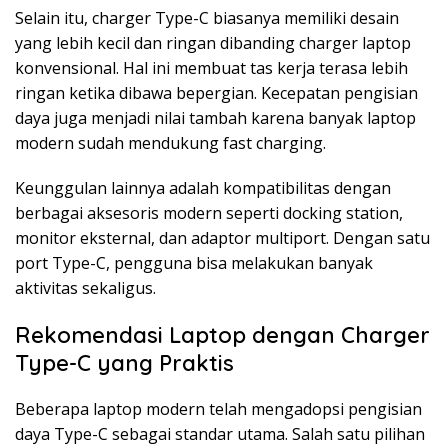
Selain itu, charger Type-C biasanya memiliki desain
yang lebih kecil dan ringan dibanding charger laptop
konvensional. Hal ini membuat tas kerja terasa lebih
ringan ketika dibawa bepergian. Kecepatan pengisian
daya juga menjadi nilai tambah karena banyak laptop
modern sudah mendukung fast charging.
Keunggulan lainnya adalah kompatibilitas dengan
berbagai aksesoris modern seperti docking station,
monitor eksternal, dan adaptor multiport. Dengan satu
port Type-C, pengguna bisa melakukan banyak
aktivitas sekaligus.
Rekomendasi Laptop dengan Charger
Type-C yang Praktis
Beberapa laptop modern telah mengadopsi pengisian
daya Type-C sebagai standar utama. Salah satu pilihan