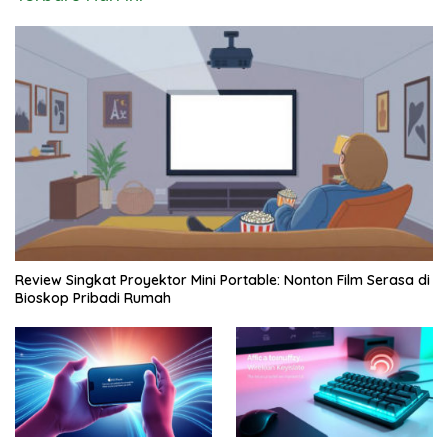
Review Singkat Proyektor Mini Portable: Nonton Film Serasa di
Bioskop Pribadi Rumah