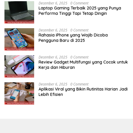
December 6, 2025
0 Comment
Laptop Gaming Terbaik 2025 yang Punya
Performa Tinggi Tapi Tetap Dingin
December 6, 2025
0 Comment
Rahasia iPhone yang Wajib Dicoba
Pengguna Baru di 2025
December 6, 2025
0 Comment
Review Gadget Multifungsi yang Cocok untuk
Kerja dan Hiburan
December 6, 2025
0 Comment
Aplikasi Viral yang Bikin Rutinitas Harian Jadi
Lebih Efisien