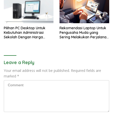
Pilihan PC Desktop Untuk
Rekomendasi Laptop Untuk
Kebutuhan Administrasi
Pengusaha Muda yang
Sekolah Dengan Harga
Sering Melakukan Perjalanan
Sangat Murah
Bisnis
Leave a Reply
Your email address will not be published.
Required fields are
marked
*