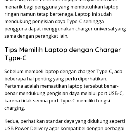
menarik bagi pengguna yang membutuhkan laptop
ringan namun tetap bertenaga. Laptop ini sudah
mendukung pengisian daya Type-C sehingga
pengguna dapat menggunakan charger universal yang
sama dengan perangkat lain.
Tips Memilih Laptop dengan Charger
Type-C
Sebelum membeli laptop dengan charger Type-C, ada
beberapa hal penting yang perlu diperhatikan.
Pertama adalah memastikan laptop tersebut benar-
benar mendukung pengisian daya melalui port USB-C,
karena tidak semua port Type-C memiliki fungsi
charging.
Kedua, perhatikan standar daya yang didukung seperti
USB Power Delivery agar kompatibel dengan berbagai