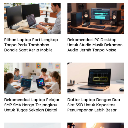
Pilihan Laptop Port Lengkap
Rekomendasi PC Desktop
Tanpa Perlu Tambahan
Untuk Studio Musik Rekaman
Dongle Saat Kerja Mobile
Audio Jernih Tanpa Noise
Rekomendasi Laptop Pelajar
Daftar Laptop Dengan Dua
SMP SMA Harga Terjangkau
Slot SSD Untuk Kapasitas
Untuk Tugas Sekolah Digital
Penyimpanan Lebih Besar