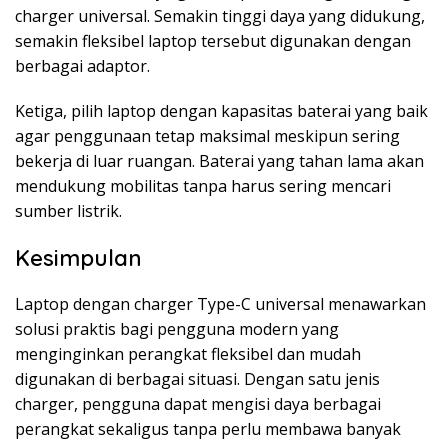
charger universal. Semakin tinggi daya yang didukung,
semakin fleksibel laptop tersebut digunakan dengan
berbagai adaptor.
Ketiga, pilih laptop dengan kapasitas baterai yang baik
agar penggunaan tetap maksimal meskipun sering
bekerja di luar ruangan. Baterai yang tahan lama akan
mendukung mobilitas tanpa harus sering mencari
sumber listrik.
Kesimpulan
Laptop dengan charger Type-C universal menawarkan
solusi praktis bagi pengguna modern yang
menginginkan perangkat fleksibel dan mudah
digunakan di berbagai situasi. Dengan satu jenis
charger, pengguna dapat mengisi daya berbagai
perangkat sekaligus tanpa perlu membawa banyak